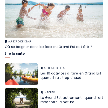
AU BORD DE L'EAU
Où se baigner dans les lacs du Grand Est cet été ?
Lire la suite
AU BORD DE L'EAU
Les 10 activités à faire en Grand Est
quand il fait trop chaud
INSOLITE
Le Grand Est autrement : quand l’art
rencontre la nature