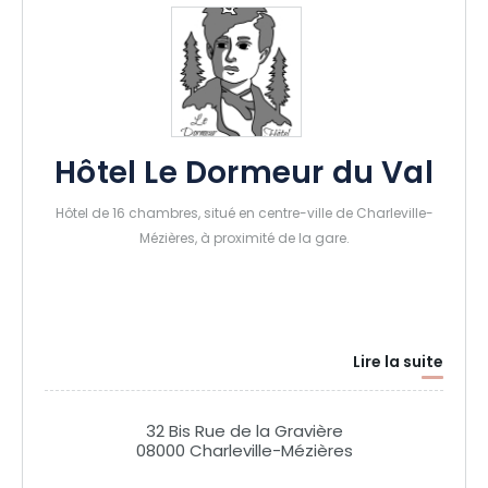
Hôtel Le Dormeur du Val
Hôtel de 16 chambres, situé en centre-ville de Charleville-
Mézières, à proximité de la gare.
Lire la suite
32 Bis Rue de la Gravière
08000 Charleville-Mézières