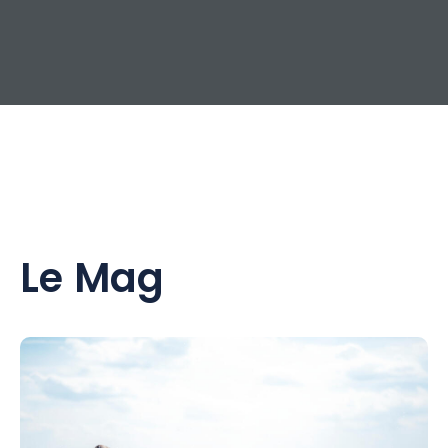
Le Mag