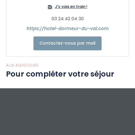
J'y vais en train !
03 24 42 04 30
https://hotel-dormeur-du-val.com
Contactez-nous par mail
AUX ALENTOURS
Pour compléter votre séjour