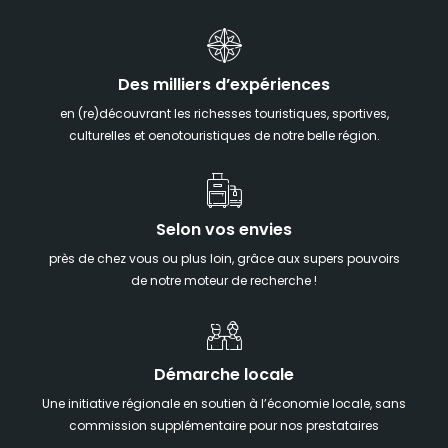
Des milliers d’expériences
en (re)découvrant les richesses touristiques, sportives,
culturelles et oenotouristiques de notre belle région.
Selon vos envies
près de chez vous ou plus loin, grâce aux supers pouvoirs
de notre moteur de recherche !
Démarche locale
Une initiative régionale en soutien à l’économie locale, sans
commission supplémentaire pour nos prestataires