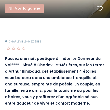
Voir la galerie
CHARLEVILLE-MÉZIÈRES
Passez une nuit poétique
à
l’hôtel Le Dormeur du
Val****
!
Situé à Charleville-Mézières, sur les terres
d’Arthur Rimbaud, cet établissement 4 étoiles
vous bercera dans une ambiance tranquille et
chaleureuse, empreinte de poésie.
En couple, en
famille, entre amis, pour le tourisme ou pour les
affaires, vous y profiterez d’un agréable séjour,
entre douceur
de
vivre et confort moderne.