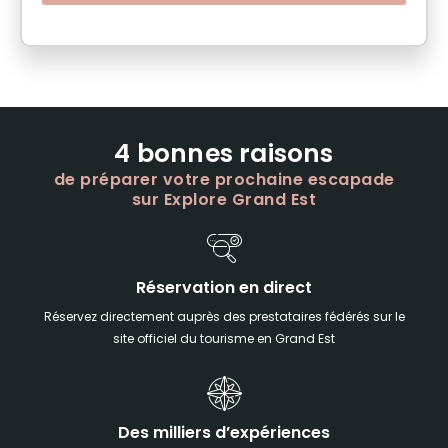
4 bonnes raisons
de préparer votre prochaine escapade
sur Explore Grand Est
Réservation en direct
Réservez directement auprès des prestataires fédérés sur le
site officiel du tourisme en Grand Est
Des milliers d’expériences