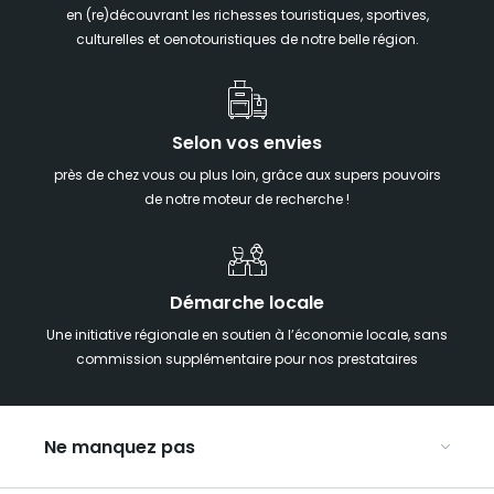
en (re)découvrant les richesses touristiques, sportives,
culturelles et oenotouristiques de notre belle région.
Selon vos envies
près de chez vous ou plus loin, grâce aux supers pouvoirs
de notre moteur de recherche !
Démarche locale
Une initiative régionale en soutien à l’économie locale, sans
commission supplémentaire pour nos prestataires
Ne manquez pas