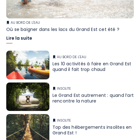
AU BORD DE L'EAU
Où se baigner dans les lacs du Grand Est cet été ?
Lire la suite
AU BORD DE L'EAU
Les 10 activités à faire en Grand Est
quand il fait trop chaud
INSOLITE
Le Grand Est autrement : quand l’art
rencontre la nature
INSOLITE
Top des hébergements insolites en
Grand Est !