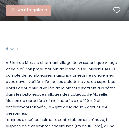
Voir la galerie
VAUX
A 8 km de Metz, le charmant village de Vaux, antique village
viticole où l’on produit du vin de Moselle (aujourd’hui AOC)
compte de nombreuses maisons vigneronnes anciennes
avec caves voûtées. De belles balades avec de superbes
points de vue sur la vallée de la Moselle s’offrent aux hôtes
dans les pittoresques villages des coteaux de Moselle.
Maison de caractère d’une superficie de 100 m2 et
entièrement rénovée, le « gîte de la Noue » accueille 4
personnes.
Lumineux, situé au calme et confortablement rénové, il
dispose de 2 chambres spacieuses (lits de 160 cm), d’une