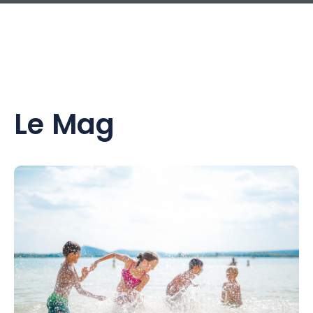
Le Mag