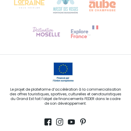
Besoin d'aide ?
Contactez-nous
Le projet de plateforme d’accélération à la commercialisation
des offres touristiques, sportives, culturelles et oenotouristiques
du Grand Est fait l’objet de financements FEDER dans le cadre
de son développement.