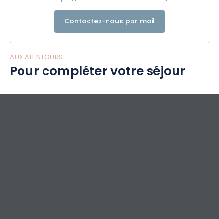
Contactez-nous par mail
AUX ALENTOURS
Pour compléter votre séjour