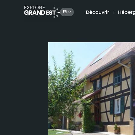
Découvrir
Héber
FR