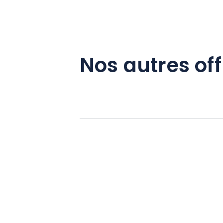
Nos autres off