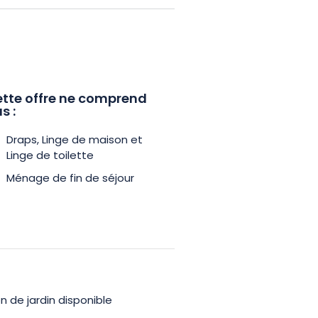
tte offre ne comprend
s :
Draps, Linge de maison et
Linge de toilette
Ménage de fin de séjour
n de jardin disponible