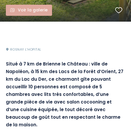
Voir la galerie
ROSNAY L'HOPITAL
Situé à 7 km de Brienne le Château : ville de
Napoléon, à 15 km des Lacs de la Forêt d’Orient, 27
km du Lac du Der, ce charmant gîte pouvant
accueillir 10 personnes est composé de 5
chambres avec lits très confortables, d’une
grande pièce de vie avec salon cocooning et
d’une cuisine équipée, le tout décoré avec
beaucoup de goût tout en respectant le charme
de la maison.