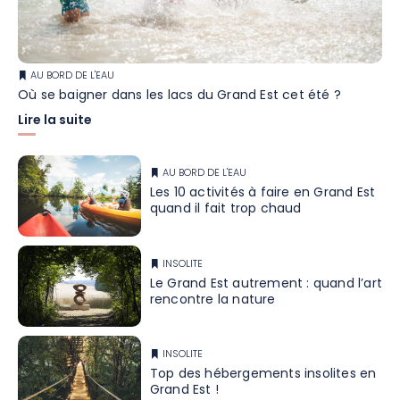
AU BORD DE L'EAU
Où se baigner dans les lacs du Grand Est cet été ?
Lire la suite
AU BORD DE L'EAU
Les 10 activités à faire en Grand Est
quand il fait trop chaud
INSOLITE
Le Grand Est autrement : quand l’art
rencontre la nature
INSOLITE
Top des hébergements insolites en
Grand Est !