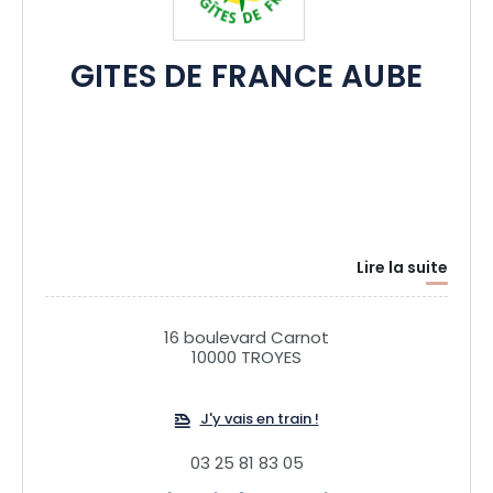
GITES DE FRANCE AUBE
Lire la suite
16 boulevard Carnot
10000 TROYES
J'y vais en train !
03 25 81 83 05