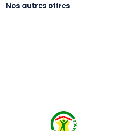
Nos autres offres