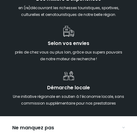
en (re)découvrant les richesses touristiques, sportives,
culturelles et oenotouristiques de notre belle région.
Selon vos envies
près de chez vous ou plus loin, grâce aux supers pouvoirs
de notre moteur de recherche !
Démarche locale
Une initiative régionale en soutien à l’économie locale, sans
commission supplémentaire pour nos prestataires
Ne manquez pas