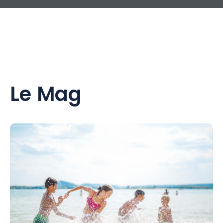
Le Mag