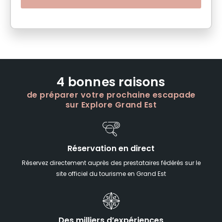
4 bonnes raisons
de préparer votre prochaine escapade
sur Explore Grand Est
Réservation en direct
Réservez directement auprès des prestataires fédérés sur le
site officiel du tourisme en Grand Est
Des milliers d’expériences