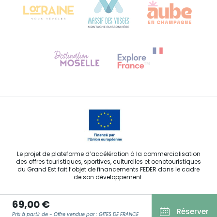
Besoin d'aide ?
Contactez-nous
Le projet de plateforme d’accélération à la commercialisation
des offres touristiques, sportives, culturelles et oenotouristiques
du Grand Est fait l’objet de financements FEDER dans le cadre
de son développement.
69,00 €
Réserver
Prix à partir de - Offre vendue par : GITES DE FRANCE