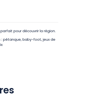
 parfait pour découvrir la région.
: pétanque, baby-foot, jeux de
ix
res