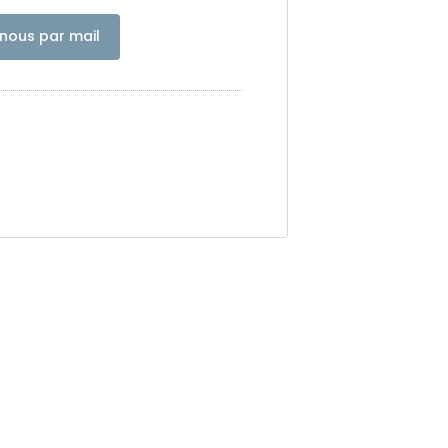
nous par mail