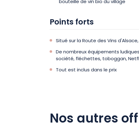
bouteille de vin bio du village
Points forts
Situé sur la Route des Vins d'Alsace,
De nombreux équipements ludiques 
société, fléchettes, toboggan, Netfl
Tout est inclus dans le prix
Nos autres off