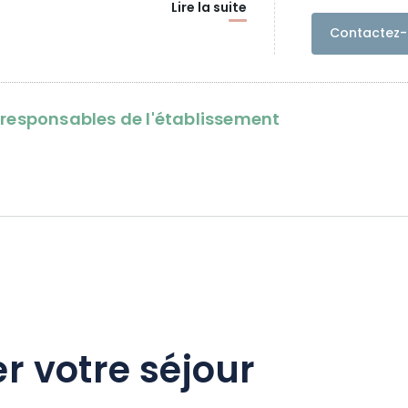
Lire la suite
Contactez-
oresponsables de l'établissement
r votre séjour