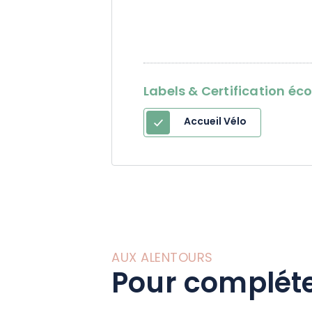
Labels & Certification éc
Accueil Vélo
AUX ALENTOURS
Pour compléte