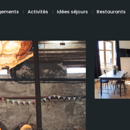
gements
Activités
Idées séjours
Restaurants