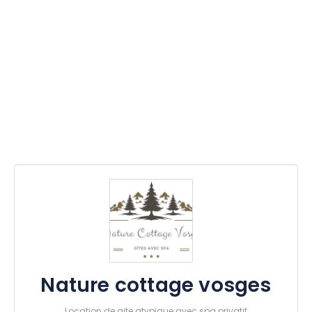
Nature cottage vosges