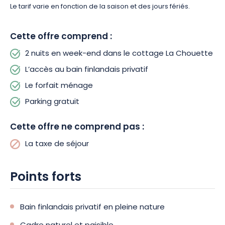
Le tarif varie en fonction de la saison et des jours fériés.
Cette offre comprend :
2 nuits en week-end dans le cottage La Chouette
L’accès au bain finlandais privatif
Le forfait ménage
Parking gratuit
Cette offre ne comprend pas :
La taxe de séjour
Points forts
Bain finlandais privatif en pleine nature