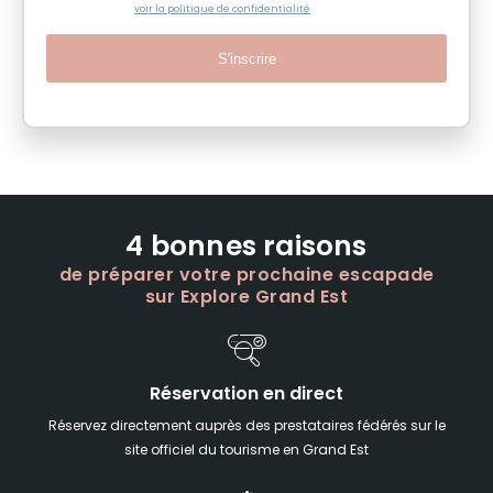
voir la politique de confidentialité
S'inscrire
4 bonnes raisons
de préparer votre prochaine escapade
sur Explore Grand Est
Réservation en direct
Réservez directement auprès des prestataires fédérés sur le
site officiel du tourisme en Grand Est