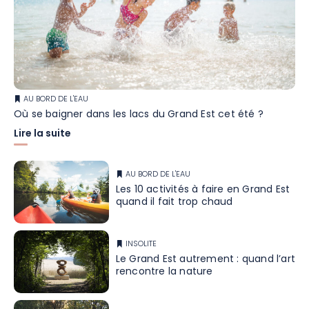
AU BORD DE L'EAU
Où se baigner dans les lacs du Grand Est cet été ?
Lire la suite
AU BORD DE L'EAU
Les 10 activités à faire en Grand Est
quand il fait trop chaud
INSOLITE
Le Grand Est autrement : quand l’art
rencontre la nature