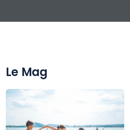
Le Mag