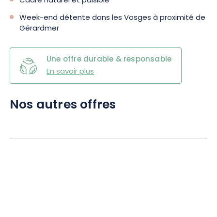
Cadre naturel et paisible
Week-end détente dans les Vosges à proximité de
Gérardmer
Une offre durable & responsable
En savoir plus
Nos autres offres