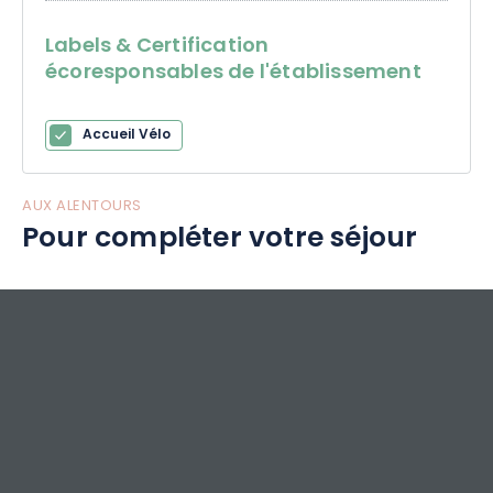
Labels & Certification
écoresponsables de l'établissement
Accueil Vélo
AUX ALENTOURS
Pour compléter votre séjour