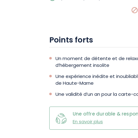
Points forts
Un moment de détente et de relaxa
d’hébergement insolite
Une expérience inédite et inoubliabl
de Haute-Marne
Une validité d’un an pour la carte-
Une offre durable & respo
En savoir plus