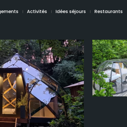
gements
Activités
Idées séjours
Restaurants