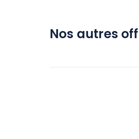
Nos autres off