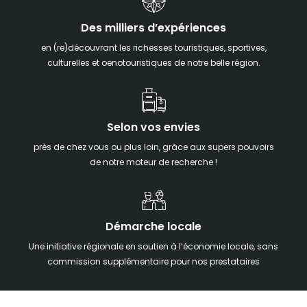
Des milliers d’expériences
en (re)découvrant les richesses touristiques, sportives,
culturelles et oenotouristiques de notre belle région.
Selon vos envies
près de chez vous ou plus loin, grâce aux supers pouvoirs
de notre moteur de recherche !
Démarche locale
Une initiative régionale en soutien à l’économie locale, sans
commission supplémentaire pour nos prestataires