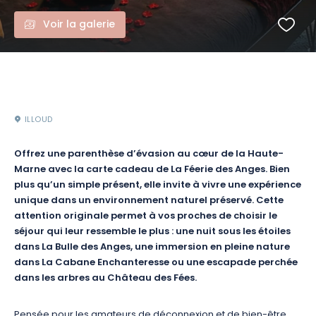
Voir la galerie
ILLOUD
Offrez une parenthèse d’évasion au cœur de la Haute-
Marne avec la carte cadeau de La Féerie des Anges. Bien
plus qu’un simple présent, elle invite à vivre une expérience
unique dans un environnement naturel préservé. Cette
attention originale permet à vos proches de choisir le
séjour qui leur ressemble le plus : une nuit sous les étoiles
dans La Bulle des Anges, une immersion en pleine nature
dans La Cabane Enchanteresse ou une escapade perchée
dans les arbres au Château des Fées.
Pensée pour les amateurs de déconnexion et de bien-être,