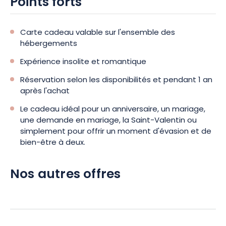
Points forts
Carte cadeau valable sur l'ensemble des
hébergements
Expérience insolite et romantique
Réservation selon les disponibilités et pendant 1 an
après l'achat
Le cadeau idéal pour un anniversaire, un mariage,
une demande en mariage, la Saint-Valentin ou
simplement pour offrir un moment d'évasion et de
bien-être à deux.
Nos autres offres