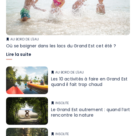
AU BORD DE L'EAU
Où se baigner dans les lacs du Grand Est cet été ?
Lire la suite
AU BORD DE L'EAU
Les 10 activités à faire en Grand Est
quand il fait trop chaud
INSOLITE
Le Grand Est autrement : quand l’art
rencontre la nature
INSOLITE