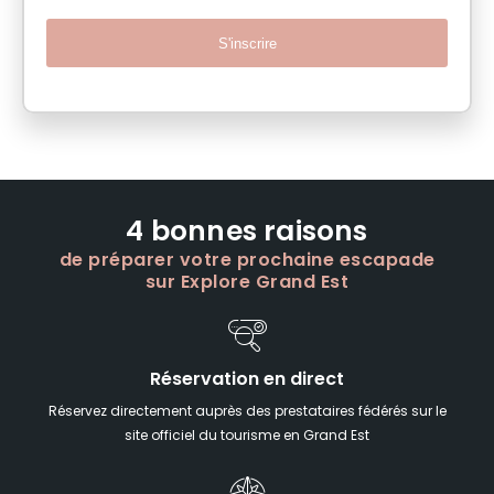
S'inscrire
4 bonnes raisons
de préparer votre prochaine escapade
sur Explore Grand Est
Réservation en direct
Réservez directement auprès des prestataires fédérés sur le
site officiel du tourisme en Grand Est