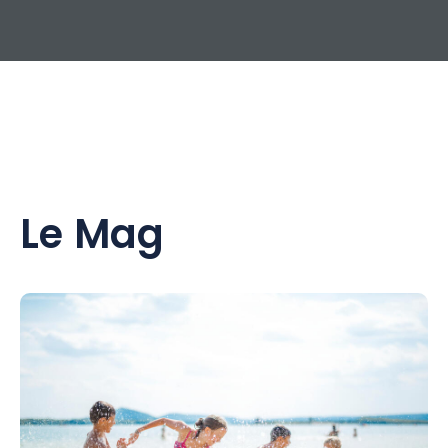
Le Mag