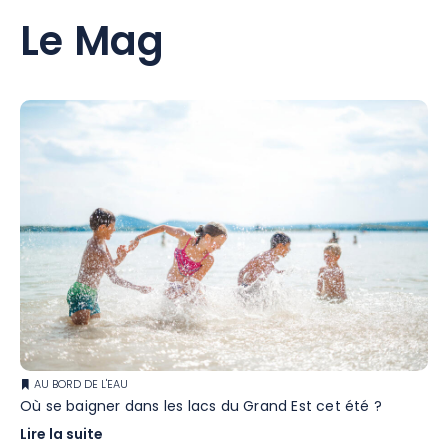
Le Mag
AU BORD DE L'EAU
Où se baigner dans les lacs du Grand Est cet été ?
Lire la suite