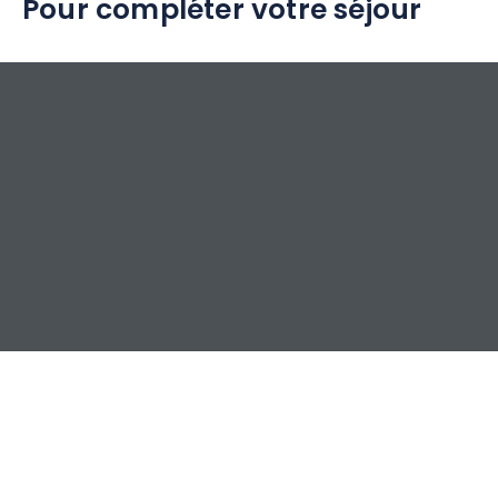
Pour compléter votre séjour