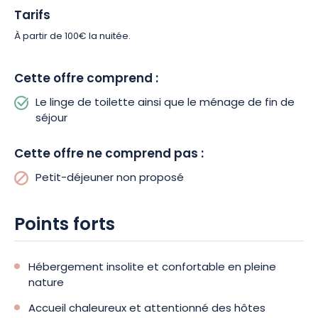
Tarifs
À partir de 100€ la nuitée.
Cette offre comprend :
Le linge de toilette ainsi que le ménage de fin de
séjour
Cette offre ne comprend pas :
Petit-déjeuner non proposé
Points forts
Hébergement insolite et confortable en pleine
nature
Accueil chaleureux et attentionné des hôtes