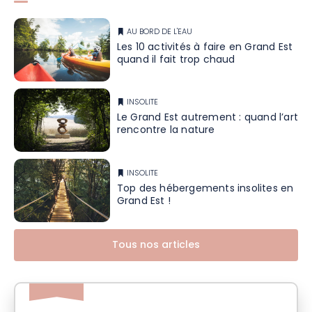
AU BORD DE L'EAU
Les 10 activités à faire en Grand Est
quand il fait trop chaud
INSOLITE
Le Grand Est autrement : quand l’art
rencontre la nature
INSOLITE
Top des hébergements insolites en
Grand Est !
Tous nos articles