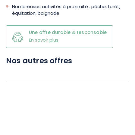
Nombreuses activités à proximité : pêche, forêt,
équitation, baignade
Une offre durable & responsable
En savoir plus
Nos autres offres