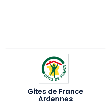
Gites de France
Ardennes