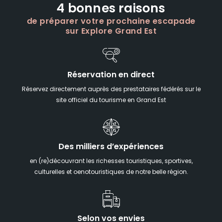
4 bonnes raisons
de préparer votre prochaine escapade
sur Explore Grand Est
Réservation en direct
Réservez directement auprès des prestataires fédérés sur le
site officiel du tourisme en Grand Est
Des milliers d’expériences
en (re)découvrant les richesses touristiques, sportives,
culturelles et oenotouristiques de notre belle région.
Selon vos envies