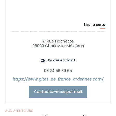
Lire la suite
21 Rue Hachette
08000 Charleville-Mézières
J'y vais en train !
03 24 56 89 65
https://www.gites-de-france-ardennes.com/
Contactez-nous par mail
AUX ALENTOURS