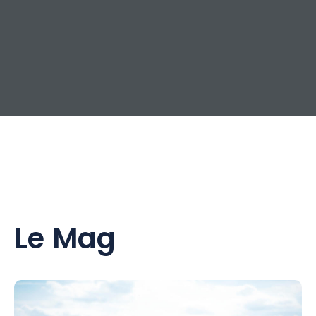
Le Mag