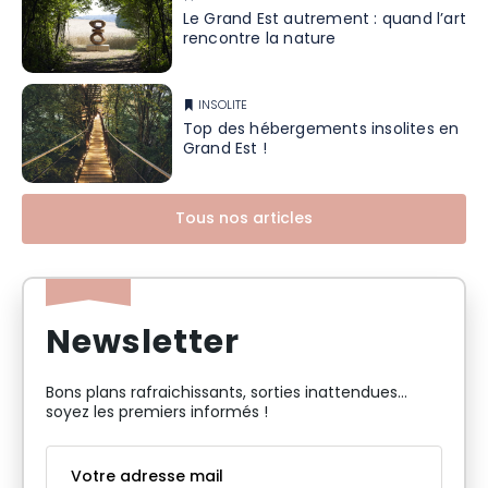
Le Grand Est autrement : quand l’art
rencontre la nature
INSOLITE
Top des hébergements insolites en
Grand Est !
Tous nos articles
Newsletter
Bons plans rafraichissants, sorties inattendues…
soyez les premiers informés !