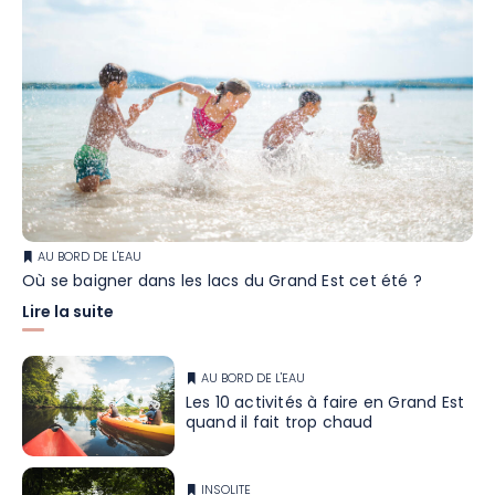
AU BORD DE L'EAU
Où se baigner dans les lacs du Grand Est cet été ?
Lire la suite
AU BORD DE L'EAU
Les 10 activités à faire en Grand Est
quand il fait trop chaud
INSOLITE