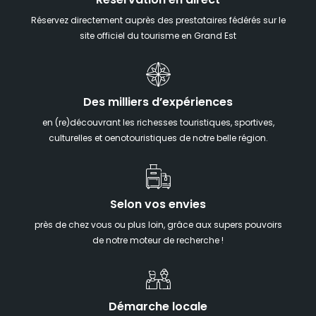
Réservation en direct
Réservez directement auprès des prestataires fédérés sur le
site officiel du tourisme en Grand Est
Des milliers d’expériences
en (re)découvrant les richesses touristiques, sportives,
culturelles et oenotouristiques de notre belle région.
Selon vos envies
près de chez vous ou plus loin, grâce aux supers pouvoirs
de notre moteur de recherche !
Démarche locale