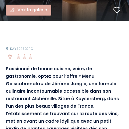
Voir la galerie
KAYSERSBERG
Passionné de bonne cuisine, voire, de
gastronomie, optez pour l’offre « Menu
Geissabrenala » de Jérôme Jaegle, une formule
culinaire incontournable accessible dans son
restaurant Alchémille. Situé à Kaysersberg, dans
l’un des plus beaux villages de France,
l’établissement se trouvant sur la route des vins,
met en avant un cadre idyllique avec un petit