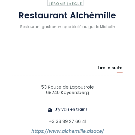
Restaurant Alchémille
Restaurant gastronomique étoilé au guide Michelin
Lire la suite
53 Route de Lapoutroie
68240 Kaysersberg
J'y vais en train !
+3 33 89 27 66 41
https://www.alchemille.alsace/