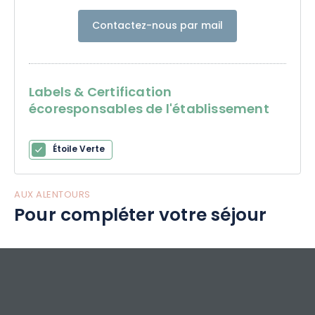
Contactez-nous par mail
Labels & Certification
écoresponsables de l'établissement
Étoile Verte
AUX ALENTOURS
Pour compléter votre séjour