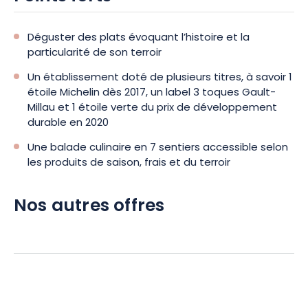
Déguster des plats évoquant l’histoire et la
particularité de son terroir
Un établissement doté de plusieurs titres, à savoir 1
étoile Michelin dès 2017, un label 3 toques Gault-
Millau et 1 étoile verte du prix de développement
durable en 2020
Une balade culinaire en 7 sentiers accessible selon
les produits de saison, frais et du terroir
Nos autres offres