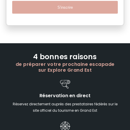
S'inscrire
4 bonnes raisons
de préparer votre prochaine escapade
sur Explore Grand Est
Réservation en direct
Réservez directement auprès des prestataires fédérés sur le
site officiel du tourisme en Grand Est