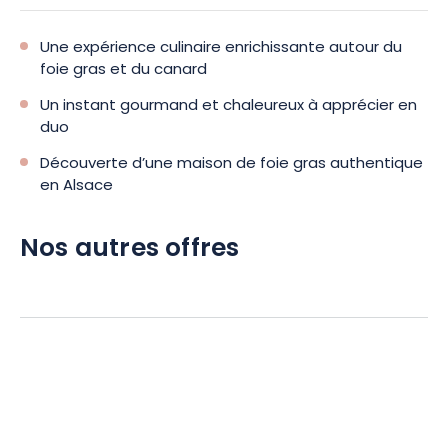
Une expérience culinaire enrichissante autour du
foie gras et du canard
Un instant gourmand et chaleureux à apprécier en
duo
Découverte d’une maison de foie gras authentique
en Alsace
Nos autres offres