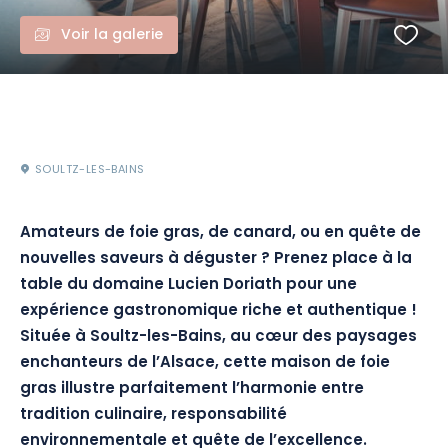
Voir la galerie
SOULTZ-LES-BAINS
Amateurs de foie gras, de canard, ou en quête de
nouvelles saveurs à déguster ? Prenez place à la
table du domaine Lucien Doriath pour une
expérience gastronomique riche et authentique !
Située à Soultz-les-Bains, au cœur des paysages
enchanteurs de l’Alsace, cette maison de foie
gras illustre parfaitement l’harmonie entre
tradition culinaire, responsabilité
environnementale et quête de l’excellence.