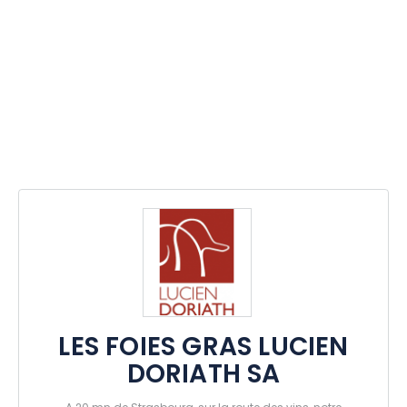
LES FOIES GRAS LUCIEN
DORIATH SA