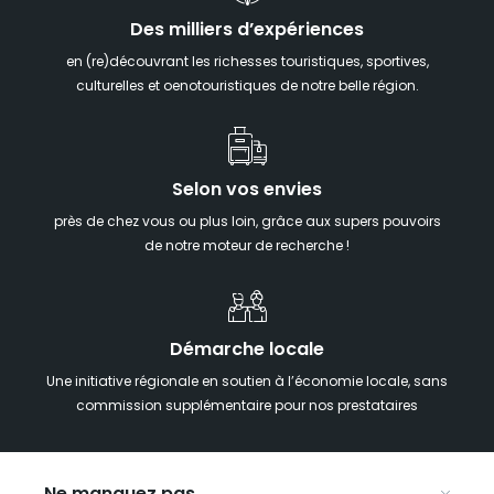
Des milliers d’expériences
en (re)découvrant les richesses touristiques, sportives,
culturelles et oenotouristiques de notre belle région.
Selon vos envies
près de chez vous ou plus loin, grâce aux supers pouvoirs
de notre moteur de recherche !
Démarche locale
Une initiative régionale en soutien à l’économie locale, sans
commission supplémentaire pour nos prestataires