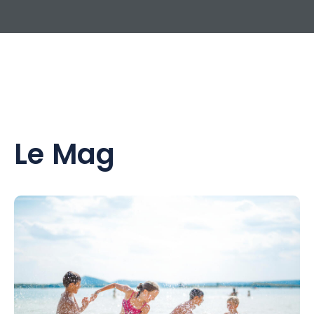
Le Mag