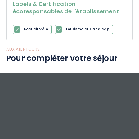
Labels & Certification
écoresponsables de l'établissement
Accueil Vélo
Tourisme et Handicap
AUX ALENTOURS
Pour compléter votre séjour