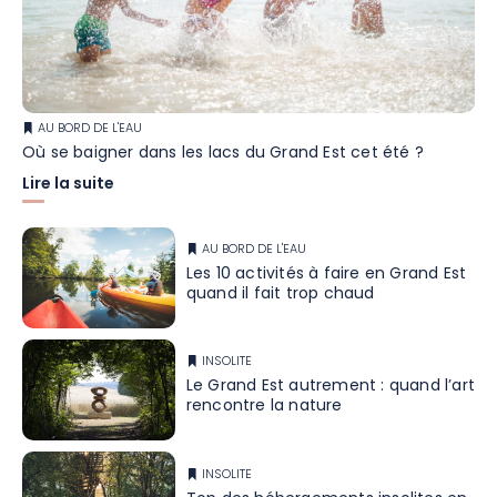
AU BORD DE L'EAU
Où se baigner dans les lacs du Grand Est cet été ?
Lire la suite
AU BORD DE L'EAU
Les 10 activités à faire en Grand Est
quand il fait trop chaud
INSOLITE
Le Grand Est autrement : quand l’art
rencontre la nature
INSOLITE