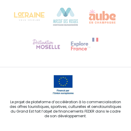
68000 COLMAR
Besoin d'aide ?
Contactez-nous
Le projet de plateforme d’accélération à la commercialisation
des offres touristiques, sportives, culturelles et oenotouristiques
du Grand Est fait l’objet de financements FEDER dans le cadre
de son développement.