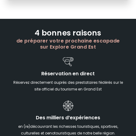
4 bonnes raisons
de préparer votre prochaine escapade
sur Explore Grand Est
Réservation en direct
Réservez directement auprès des prestataires fédérés sur le
site officiel du tourisme en Grand Est
Des milliers d’expériences
en (re)découvrant les richesses touristiques, sportives,
culturelles et oenotouristiques de notre belle région.