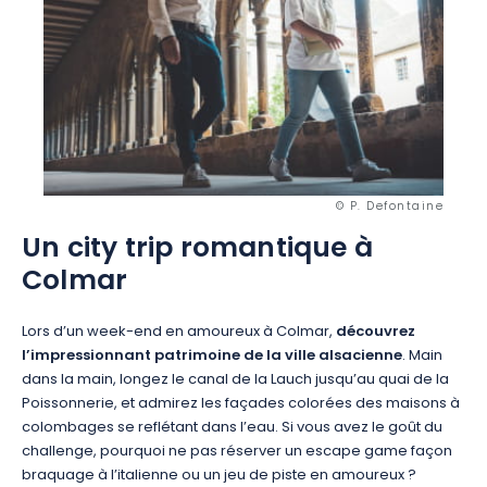
© P. Defontaine
Un city trip romantique à
Colmar
Lors d’un week-end en amoureux à Colmar,
découvrez
l’impressionnant patrimoine de la ville alsacienne
. Main
dans la main, longez le canal de la Lauch jusqu’au quai de la
Poissonnerie, et admirez les façades colorées des maisons à
colombages se reflétant dans l’eau. Si vous avez le goût du
challenge, pourquoi ne pas réserver un escape game façon
braquage à l’italienne ou un jeu de piste en amoureux ?