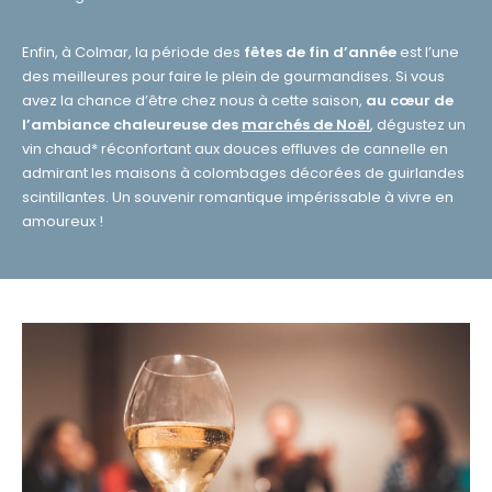
Enfin, à Colmar, la période des
fêtes de fin d’année
est l’une
des meilleures pour faire le plein de gourmandises. Si vous
avez la chance d’être chez nous à cette saison,
au cœur de
l’ambiance chaleureuse des
marchés de Noël
, dégustez un
vin chaud* réconfortant aux douces effluves de cannelle en
admirant les maisons à colombages décorées de guirlandes
scintillantes. Un souvenir romantique impérissable à vivre en
amoureux !