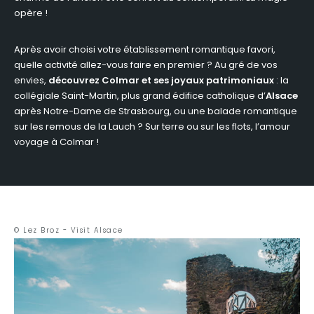
opère !
Après avoir choisi votre établissement romantique favori,
quelle activité allez-vous faire en premier ? Au gré de vos
envies,
découvrez Colmar et ses joyaux patrimoniaux
: la
collégiale Saint-Martin, plus grand édifice catholique d’
Alsace
après Notre-Dame de Strasbourg, ou une balade romantique
sur les remous de la Lauch ? Sur terre ou sur les flots, l’amour
voyage à Colmar !
© Lez Broz - Visit Alsace