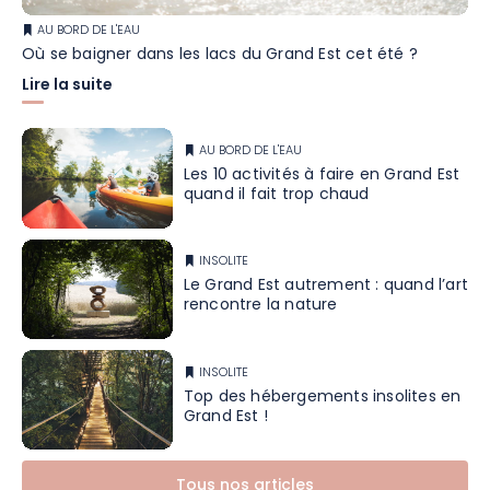
AU BORD DE L'EAU
Où se baigner dans les lacs du Grand Est cet été ?
Lire la suite
AU BORD DE L'EAU
Les 10 activités à faire en Grand Est
quand il fait trop chaud
INSOLITE
Le Grand Est autrement : quand l’art
rencontre la nature
INSOLITE
Top des hébergements insolites en
Grand Est !
Tous nos articles