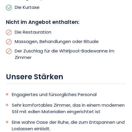
Die Kurtaxe
Nicht im Angebot enthalten:
Die Restauration
Massagen, Behandlungen oder Rituale
Der Zuschlag für die Whirlpool-Badewanne im
Zimmer
Unsere Stärken
Engagiertes und fürsorgliches Personal
Sehr komfortables Zimmer, das in einem modernen
Stil mit edlen Materialien eingerichtet ist
Eine wahre Oase der Ruhe, die zum Entspannen und
Loslassen einlädt.