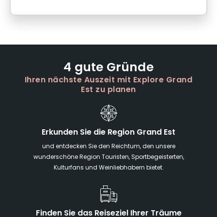
4 gute Gründe
Ihren nächste Auszeit mit Explore Grand
Est zu planen
Erkunden Sie die Region Grand Est
und entdecken Sie den Reichtum, den unsere
wunderschöne Region Touristen, Sportbegeisterten,
Kulturfans und Weinliebhabern bietet.
Finden Sie das Reiseziel Ihrer Träume