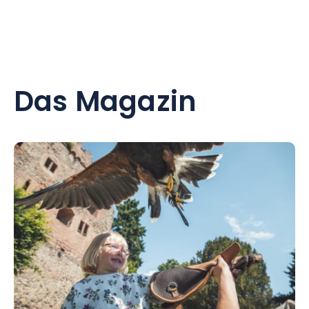
Das Magazin