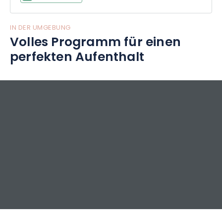
IN DER UMGEBUNG
Volles Programm für einen
perfekten Aufenthalt