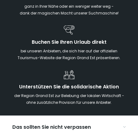
ganz in Ihrer Nähe oder ein weniger weiter weg -
dank der magischen Macht unserer Suchmaschine!
Buchen Sie Ihren Urlaub direkt
bei unseren Anbietern, die sich hier auf der offiziellen
Tourismus-Website der Region Grand Est präsentieren.
Unterstützen Sie die solidarische Aktion
der Region Grand Est zur Belebung der lokalen Wirtschaft -
ohne zusätzliche Provision für unsere Anbieter.
Das sollten Sie nicht verpassen