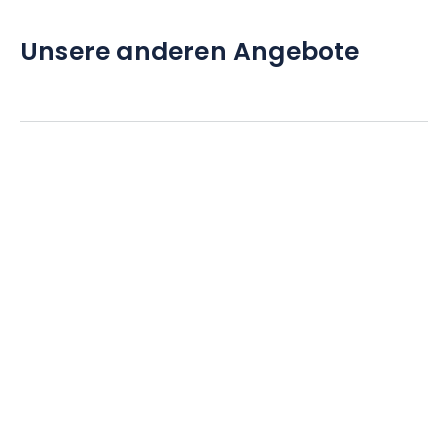
Unsere anderen Angebote