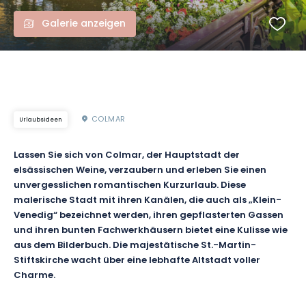
Galerie anzeigen
COLMAR
Urlaubsideen
Lassen Sie sich von Colmar, der Hauptstadt der
elsässischen Weine, verzaubern und erleben Sie einen
unvergesslichen romantischen Kurzurlaub. Diese
malerische Stadt mit ihren Kanälen, die auch als „Klein-
Venedig“ bezeichnet werden, ihren gepflasterten Gassen
und ihren bunten Fachwerkhäusern bietet eine Kulisse wie
aus dem Bilderbuch. Die majestätische St.-Martin-
Stiftskirche wacht über eine lebhafte Altstadt voller
Charme.