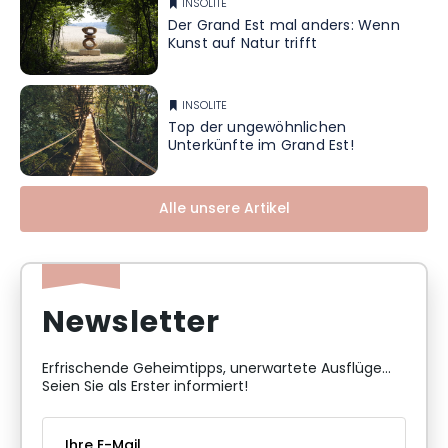
INSOLITE
Der Grand Est mal anders: Wenn
Kunst auf Natur trifft
INSOLITE
Top der ungewöhnlichen
Unterkünfte im Grand Est!
Alle unsere Artikel
Newsletter
Erfrischende Geheimtipps, unerwartete Ausflüge...
Seien Sie als Erster informiert!