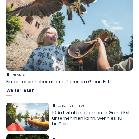
ENFANTS
Ein bisschen näher an den Tieren im Grand Est!
Weiter lesen
AU BORD DE L'EAU
10 Aktivitäten, die man in Grand Est
unternehmen kann, wenn es zu
heiß ist