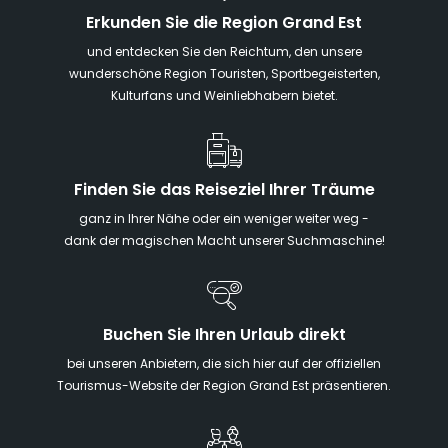
Erkunden Sie die Region Grand Est
und entdecken Sie den Reichtum, den unsere
wunderschöne Region Touristen, Sportbegeisterten,
Kulturfans und Weinliebhabern bietet.
Finden Sie das Reiseziel Ihrer Träume
ganz in Ihrer Nähe oder ein weniger weiter weg -
dank der magischen Macht unserer Suchmaschine!
Buchen Sie Ihren Urlaub direkt
bei unseren Anbietern, die sich hier auf der offiziellen
Tourismus-Website der Region Grand Est präsentieren.