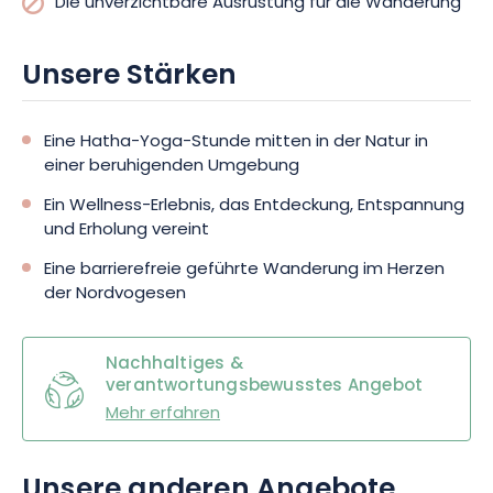
Die unverzichtbare Ausrüstung für die Wanderung
Unsere Stärken
Eine Hatha-Yoga-Stunde mitten in der Natur in
einer beruhigenden Umgebung
Ein Wellness-Erlebnis, das Entdeckung, Entspannung
und Erholung vereint
Eine barrierefreie geführte Wanderung im Herzen
der Nordvogesen
Nachhaltiges &
verantwortungsbewusstes Angebot
Mehr erfahren
Unsere anderen Angebote