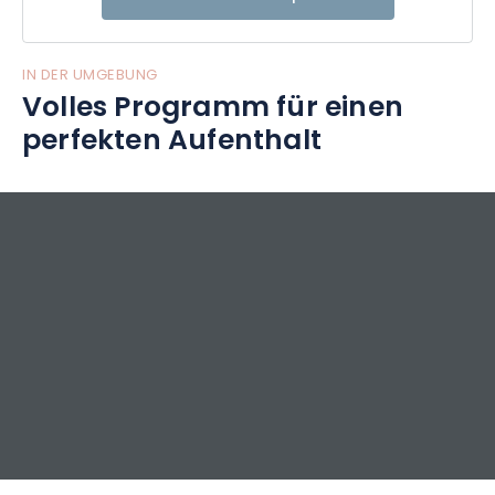
IN DER UMGEBUNG
Volles Programm für einen
perfekten Aufenthalt