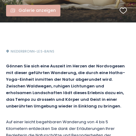
Galerie anzeigen
NIEDERBRONN-LES-BAINS
Gönnen Sie sich eine Auszeit im Herzen der Nordvogesen
mit dieser geführten Wanderung, die durch eine Hatha-
Yoga-Einheit inmitten der Natur abgerundet wird.
Zwischen Waldwegen, ruhigen Lichtungen und
erholsamen Landschaften lädt dieses Erlebnis dazu ein,
das Tempo zu drosseln und Körper und Geist in einer
unberührten Umgebung wieder in Einklang zu bringen.
Auf einer leicht begehbaren Wanderung von 4 bis 5
Kilometern entdecken Sie dank der Erläuterungen Ihrer
Begleiterin die Naturschätze und Besonderheiten der