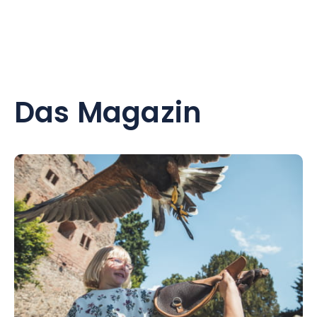
Das Magazin