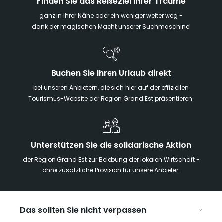
Finden Sie das Reiseziel Ihrer Träume
ganz in Ihrer Nähe oder ein weniger weiter weg -
dank der magischen Macht unserer Suchmaschine!
Buchen Sie Ihren Urlaub direkt
bei unseren Anbietern, die sich hier auf der offiziellen
Tourismus-Website der Region Grand Est präsentieren.
Unterstützen Sie die solidarische Aktion
der Region Grand Est zur Belebung der lokalen Wirtschaft -
ohne zusätzliche Provision für unsere Anbieter.
Das sollten Sie nicht verpassen