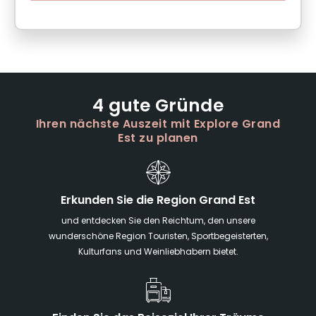
4 gute Gründe
Ihren nächste Auszeit mit Explore Grand
Est zu planen
Erkunden Sie die Region Grand Est
und entdecken Sie den Reichtum, den unsere
wunderschöne Region Touristen, Sportbegeisterten,
Kulturfans und Weinliebhabern bietet.