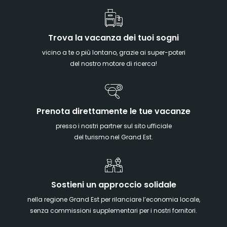
Trova la vacanza dei tuoi sogni
vicino a te o più lontano, grazie ai super-poteri
del nostro motore di ricerca!
Prenota direttamente le tue vacanze
presso i nostri partner sul sito ufficiale
del turismo nel Grand Est.
Sostieni un approccio solidale
nella regione Grand Est per rilanciare l’economia locale,
senza commissioni supplementari per i nostri fornitori.