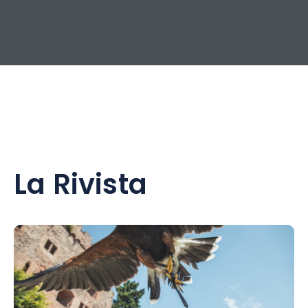
La Rivista