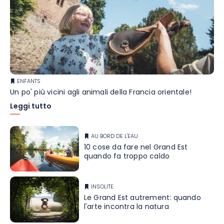
ENFANTS
Un po' più vicini agli animali della Francia orientale!
Leggi tutto
AU BORD DE L'EAU
10 cose da fare nel Grand Est
quando fa troppo caldo
INSOLITE
Le Grand Est autrement: quando
l'arte incontra la natura