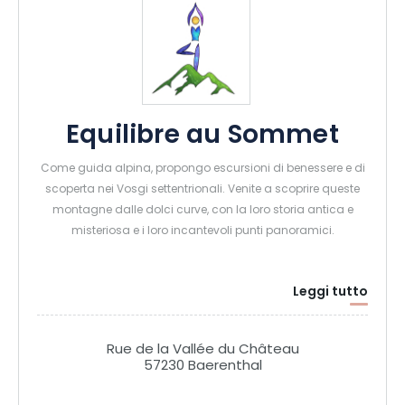
Equilibre au Sommet
Come guida alpina, propongo escursioni di benessere e di
scoperta nei Vosgi settentrionali. Venite a scoprire queste
montagne dalle dolci curve, con la loro storia antica e
misteriosa e i loro incantevoli punti panoramici.
Leggi tutto
Rue de la Vallée du Château
57230 Baerenthal