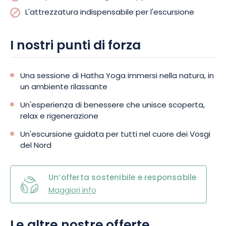
L'attrezzatura indispensabile per l'escursione
I nostri punti di forza
Una sessione di Hatha Yoga immersi nella natura, in
un ambiente rilassante
Un'esperienza di benessere che unisce scoperta,
relax e rigenerazione
Un'escursione guidata per tutti nel cuore dei Vosgi
del Nord
Un’offerta sostenibile e responsabile
Maggiori info