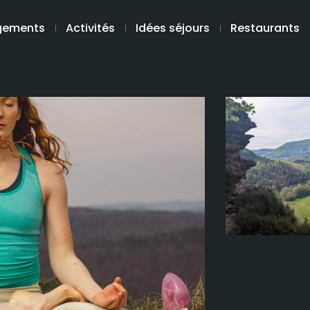
gements
Activités
Idées séjours
Restaurants