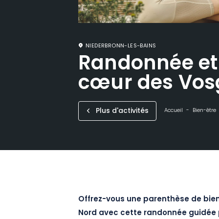
NIEDERBRONN-LES-BAINS
Randonnée et
cœur des Vos
Plus d'activités
Accueil
Bien-être
Offrez-vous une parenthèse de bie
Nord avec cette randonnée guidée