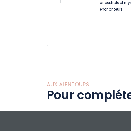
ancestrale et mys
enchanteurs.
AUX ALENTOURS
Pour compléte