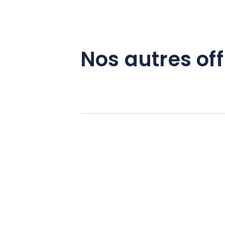
Nos autres off