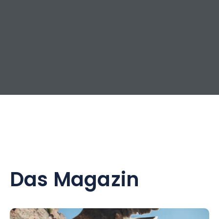
Das Magazin