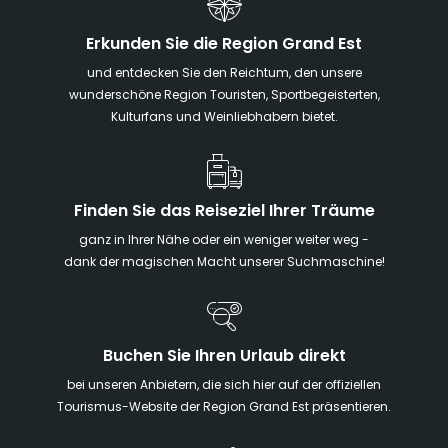
Erkunden Sie die Region Grand Est
und entdecken Sie den Reichtum, den unsere
wunderschöne Region Touristen, Sportbegeisterten,
Kulturfans und Weinliebhabern bietet.
Finden Sie das Reiseziel Ihrer Träume
ganz in Ihrer Nähe oder ein weniger weiter weg -
dank der magischen Macht unserer Suchmaschine!
Buchen Sie Ihren Urlaub direkt
bei unseren Anbietern, die sich hier auf der offiziellen
Tourismus-Website der Region Grand Est präsentieren.