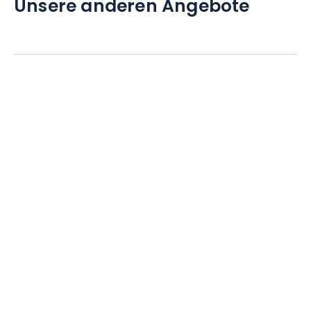
Unsere anderen Angebote