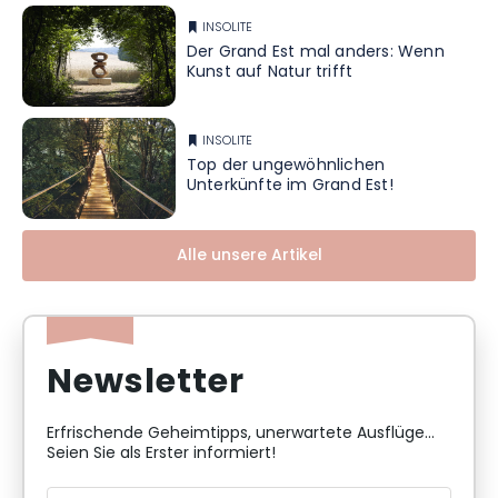
INSOLITE
Der Grand Est mal anders: Wenn
Kunst auf Natur trifft
INSOLITE
Top der ungewöhnlichen
Unterkünfte im Grand Est!
Alle unsere Artikel
Newsletter
Erfrischende Geheimtipps, unerwartete Ausflüge...
Seien Sie als Erster informiert!