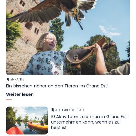
ENFANTS
Ein bisschen näher an den Tieren im Grand Est!
Weiter lesen
AU BORD DE L'EAU
10 Aktivitäten, die man in Grand Est
unternehmen kann, wenn es zu
heiß ist