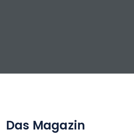
Das Magazin