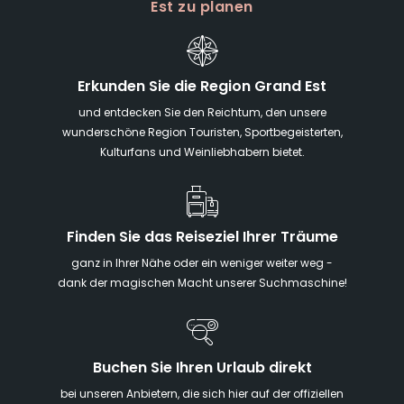
Est zu planen
Erkunden Sie die Region Grand Est
und entdecken Sie den Reichtum, den unsere
wunderschöne Region Touristen, Sportbegeisterten,
Kulturfans und Weinliebhabern bietet.
Finden Sie das Reiseziel Ihrer Träume
ganz in Ihrer Nähe oder ein weniger weiter weg -
dank der magischen Macht unserer Suchmaschine!
Buchen Sie Ihren Urlaub direkt
bei unseren Anbietern, die sich hier auf der offiziellen