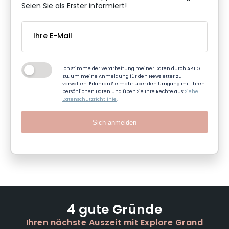
Seien Sie als Erster informiert!
Ich stimme der Verarbeitung meiner Daten durch ART GE
zu, um meine Anmeldung für den Newsletter zu
verwalten. Erfahren Sie mehr über den Umgang mit Ihren
persönlichen Daten und üben Sie Ihre Rechte aus:
Siehe
Datenschutzrichtlinie
.
Sich anmelden
4 gute Gründe
Ihren nächste Auszeit mit Explore Grand