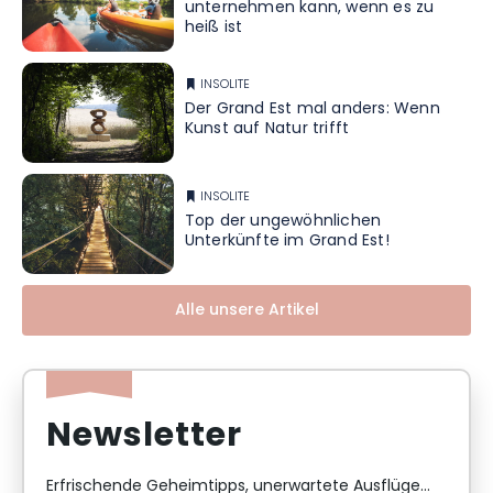
unternehmen kann, wenn es zu
heiß ist
INSOLITE
Der Grand Est mal anders: Wenn
Kunst auf Natur trifft
INSOLITE
Top der ungewöhnlichen
Unterkünfte im Grand Est!
Alle unsere Artikel
Newsletter
Erfrischende Geheimtipps, unerwartete Ausflüge...