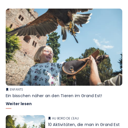
ENFANTS
Ein bisschen näher an den Tieren im Grand Est!
Weiter lesen
AU BORD DE L'EAU
10 Aktivitäten, die man in Grand Est