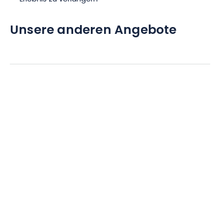
Unsere anderen Angebote