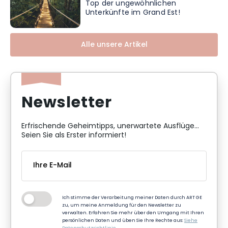
Top der ungewöhnlichen
Unterkünfte im Grand Est!
Alle unsere Artikel
Newsletter
Erfrischende Geheimtipps, unerwartete Ausflüge...
Seien Sie als Erster informiert!
Ich stimme der Verarbeitung meiner Daten durch ART GE
zu, um meine Anmeldung für den Newsletter zu
verwalten. Erfahren Sie mehr über den Umgang mit Ihren
persönlichen Daten und üben Sie Ihre Rechte aus:
Siehe