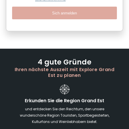
Datenschutzrichtlinie
.
Sich anmelden
4 gute Gründe
Ihren nächste Auszeit mit Explore Grand
Est zu planen
Erkunden Sie die Region Grand Est
und entdecken Sie den Reichtum, den unsere
wunderschöne Region Touristen, Sportbegeisterten,
Kulturfans und Weinliebhabern bietet.