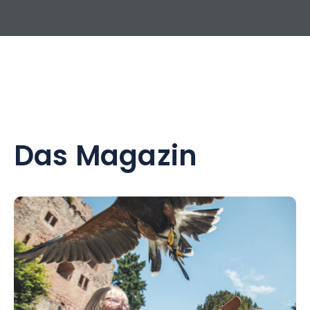
Das Magazin