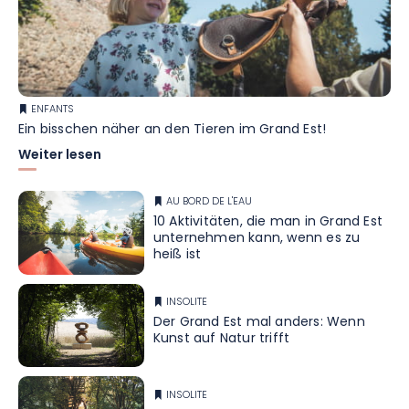
ENFANTS
Ein bisschen näher an den Tieren im Grand Est!
Weiter lesen
AU BORD DE L'EAU
10 Aktivitäten, die man in Grand Est
unternehmen kann, wenn es zu
heiß ist
INSOLITE
Der Grand Est mal anders: Wenn
Kunst auf Natur trifft
INSOLITE