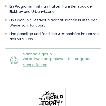
Ein Programm mit namhaften Künstlern aus der
Elektro- und Urban-Szene
Ein Open-Air-Festival in der natürlichen Kulisse der
Wiese von Honcourt
Eine gesellige und festliche Atmosphäre im Herzen
des Villé-Tals
Nachhaltiges &
verantwortungsbewusstes Angebot
Mehr erfahren