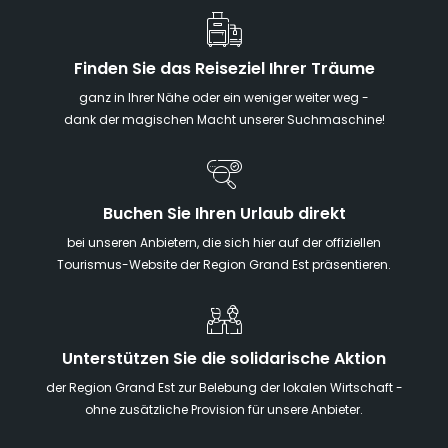
Finden Sie das Reiseziel Ihrer Träume
ganz in Ihrer Nähe oder ein weniger weiter weg -
dank der magischen Macht unserer Suchmaschine!
Buchen Sie Ihren Urlaub direkt
bei unseren Anbietern, die sich hier auf der offiziellen
Tourismus-Website der Region Grand Est präsentieren.
Unterstützen Sie die solidarische Aktion
der Region Grand Est zur Belebung der lokalen Wirtschaft -
ohne zusätzliche Provision für unsere Anbieter.