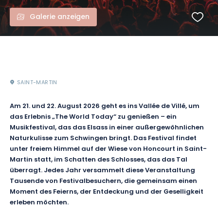
Galerie anzeigen
SAINT-MARTIN
Am 21. und 22. August 2026 geht es ins Vallée de Villé, um
das Erlebnis „The World Today“ zu genießen – ein
Musikfestival, das das Elsass in einer außergewöhnlichen
Naturkulisse zum Schwingen bringt. Das Festival findet
unter freiem Himmel auf der Wiese von Honcourt in Saint-
Martin statt, im Schatten des Schlosses, das das Tal
überragt. Jedes Jahr versammelt diese Veranstaltung
Tausende von Festivalbesuchern, die gemeinsam einen
Moment des Feierns, der Entdeckung und der Geselligkeit
erleben möchten.