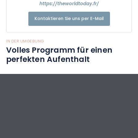
https://theworldtoday.fr/
Kontaktieren Sie uns per E-Mail
IN DER UMGEBUNG
Volles Programm für einen
perfekten Aufenthalt