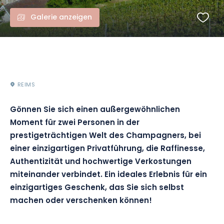
Galerie anzeigen
REIMS
Gönnen Sie sich einen außergewöhnlichen
Moment für zwei Personen in der
prestigeträchtigen Welt des Champagners, bei
einer einzigartigen Privatführung, die Raffinesse,
Authentizität und hochwertige Verkostungen
miteinander verbindet. Ein ideales Erlebnis für ein
einzigartiges Geschenk, das Sie sich selbst
machen oder verschenken können!