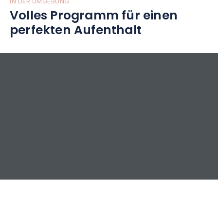
IN DER UMGEBUNG
Volles Programm für einen
perfekten Aufenthalt