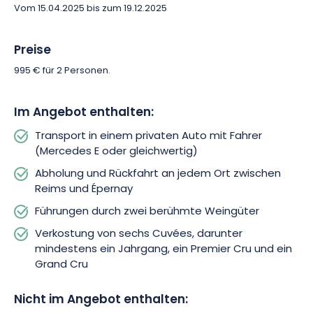
Vom 15.04.2025 bis zum 19.12.2025
Preise
995 € für 2 Personen.
Im Angebot enthalten:
Transport in einem privaten Auto mit Fahrer
(Mercedes E oder gleichwertig)
Abholung und Rückfahrt an jedem Ort zwischen
Reims und Épernay
Führungen durch zwei berühmte Weingüter
Verkostung von sechs Cuvées, darunter
mindestens ein Jahrgang, ein Premier Cru und ein
Grand Cru
Nicht im Angebot enthalten: