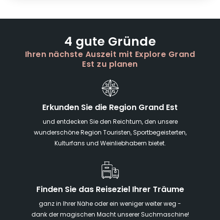
4 gute Gründe
Ihren nächste Auszeit mit Explore Grand
Est zu planen
Erkunden Sie die Region Grand Est
und entdecken Sie den Reichtum, den unsere
wunderschöne Region Touristen, Sportbegeisterten,
Kulturfans und Weinliebhabern bietet.
Finden Sie das Reiseziel Ihrer Träume
ganz in Ihrer Nähe oder ein weniger weiter weg -
dank der magischen Macht unserer Suchmaschine!