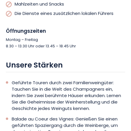
Mahlzeiten und Snacks
Die Dienste eines zusätzlichen lokalen Führers
Öffnungszeiten
Montag – Freitag
8.30 – 13.30 Uhr oder 13.45 – 18.45 Uhr
Unsere Stärken
Geführte Touren durch zwei Familienweingüter:
Tauchen Sie in die Welt des Champagners ein,
indem Sie zwei berühmte Häuser erkunden. Lernen
Sie die Geheimnisse der Weinherstellung und die
Geschichte jedes Weinguts kennen.
Balade au Coeur des Vignes: Genießen Sie einen
geführten Spaziergang durch die Weinberge, um