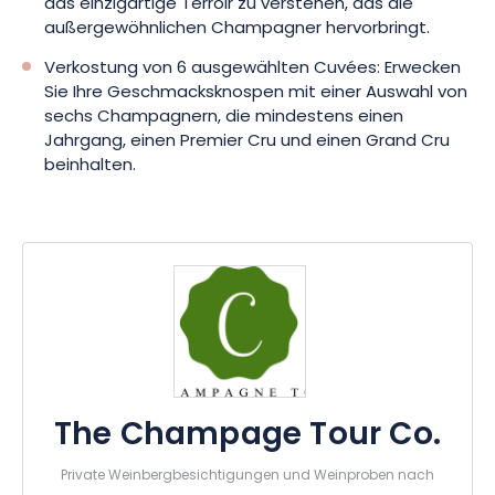
das einzigartige Terroir zu verstehen, das die
außergewöhnlichen Champagner hervorbringt.
Verkostung von 6 ausgewählten Cuvées: Erwecken
Sie Ihre Geschmacksknospen mit einer Auswahl von
sechs Champagnern, die mindestens einen
Jahrgang, einen Premier Cru und einen Grand Cru
beinhalten.
The Champage Tour Co.
Private Weinbergbesichtigungen und Weinproben nach