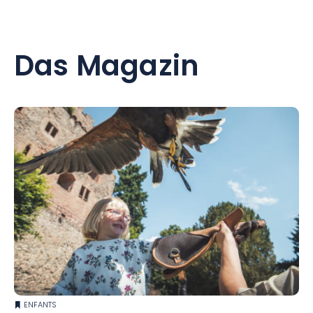
Das Magazin
ENFANTS