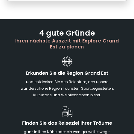
4 gute Gründe
Ihren nächste Auszeit mit Explore Grand
Est zu planen
Erkunden Sie die Region Grand Est
und entdecken Sie den Reichtum, den unsere
wunderschöne Region Touristen, Sportbegeisterten,
Kulturfans und Weinliebhabern bietet.
Finden Sie das Reiseziel Ihrer Träume
ganz in Ihrer Nähe oder ein weniger weiter weg -