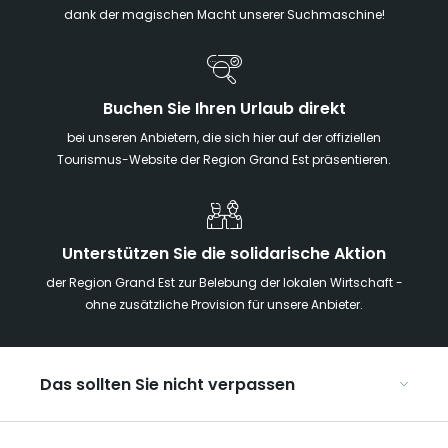
dank der magischen Macht unserer Suchmaschine!
Buchen Sie Ihren Urlaub direkt
bei unseren Anbietern, die sich hier auf der offiziellen
Tourismus-Website der Region Grand Est präsentieren.
Unterstützen Sie die solidarische Aktion
der Region Grand Est zur Belebung der lokalen Wirtschaft -
ohne zusätzliche Provision für unsere Anbieter.
Das sollten Sie nicht verpassen
Mit Kindern in der Region Grand Est