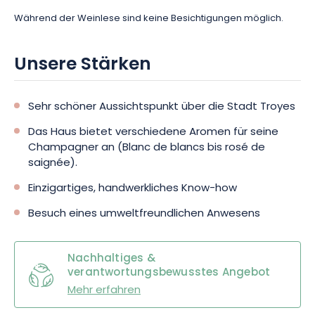
Während der Weinlese sind keine Besichtigungen möglich.
Unsere Stärken
Sehr schöner Aussichtspunkt über die Stadt Troyes
Das Haus bietet verschiedene Aromen für seine
Champagner an (Blanc de blancs bis rosé de
saignée).
Einzigartiges, handwerkliches Know-how
Besuch eines umweltfreundlichen Anwesens
Nachhaltiges &
verantwortungsbewusstes Angebot
Mehr erfahren