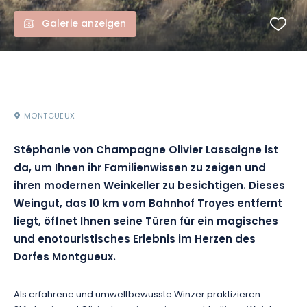
Galerie anzeigen
MONTGUEUX
Stéphanie von Champagne Olivier Lassaigne ist
da, um Ihnen ihr Familienwissen zu zeigen und
ihren modernen Weinkeller zu besichtigen. Dieses
Weingut, das 10 km vom Bahnhof Troyes entfernt
liegt, öffnet Ihnen seine Türen für ein magisches
und enotouristisches Erlebnis im Herzen des
Dorfes Montgueux.
Als erfahrene und umweltbewusste Winzer praktizieren