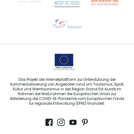
Hilfe erwünscht?
Sprechen Sie uns per E-Mail an
Das Projekt der Internetplattform zur Unterstützung der
Kommerzialisierung von Angeboten rund um Tourismus, Sport,
Kultur und Weintourismus in der Region Grand Est wurde im
Rahmen der Maßnahmen der Europäischen Union zur
Abfederung der COVID-19-Pandemie vom Europäischen Fonds
für regionale Entwicklung (EFRE) finanziert.