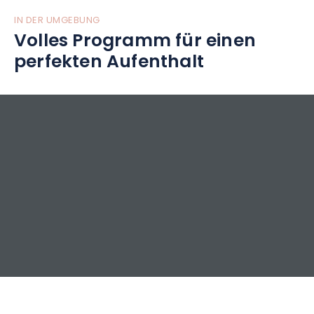
IN DER UMGEBUNG
Volles Programm für einen
perfekten Aufenthalt