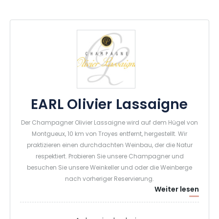
EARL Olivier Lassaigne
Der Champagner Olivier Lassaigne wird auf dem Hügel von
Montgueux, 10 km von Troyes entfernt, hergestellt. Wir
praktizieren einen durchdachten Weinbau, der die Natur
respektiert. Probieren Sie unsere Champagner und
besuchen Sie unsere Weinkeller und oder die Weinberge
nach vorheriger Reservierung.
Weiter lesen