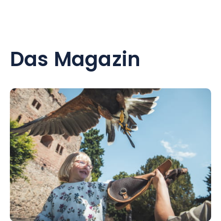
Das Magazin