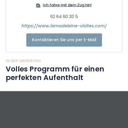
Ich fahre mit dem Zug hin!
62 64 60 20 5
https://www.lamadeleine-visites.com/
Kontaktieren Sie uns per E-Mail
IN DER UMGEBUNG
Volles Programm für einen
perfekten Aufenthalt