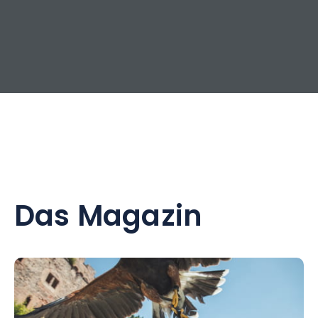
Das Magazin