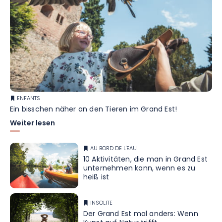
ENFANTS
Ein bisschen näher an den Tieren im Grand Est!
Weiter lesen
AU BORD DE L'EAU
10 Aktivitäten, die man in Grand Est
unternehmen kann, wenn es zu
heiß ist
INSOLITE
Der Grand Est mal anders: Wenn