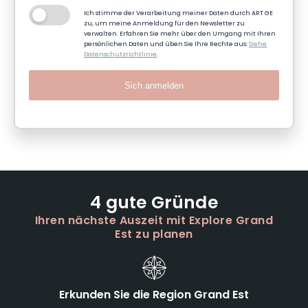
Ich stimme der Verarbeitung meiner Daten durch ART GE
zu, um meine Anmeldung für den Newsletter zu
verwalten. Erfahren Sie mehr über den Umgang mit Ihren
persönlichen Daten und üben Sie Ihre Rechte aus:
Siehe
Datenschutzrichtlinie
.
Sich anmelden
4 gute Gründe
Ihren nächste Auszeit mit Explore Grand
Est zu planen
Erkunden Sie die Region Grand Est