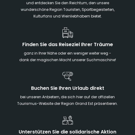
und entdecken Sie den Reichtum, den unsere
wunderschöne Region Touristen, Sportbegeisterten,
Kulturfans und Weinliebhabern bietet.
Finden Sie das Reiseziel Ihrer Träume
ganz in Ihrer Nähe oder ein weniger weiter weg -
dank der magischen Macht unserer Suchmaschine!
Buchen Sie Ihren Urlaub direkt
bei unseren Anbietern, die sich hier auf der offiziellen
Tourismus-Website der Region Grand Est präsentieren.
Unterstützen Sie die solidarische Aktion