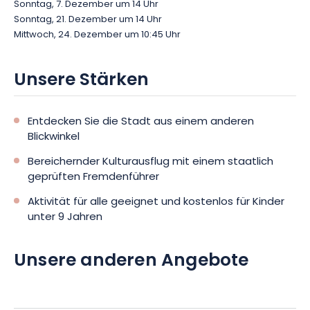
Sonntag, 7. Dezember um 14 Uhr
Sonntag, 21. Dezember um 14 Uhr
Mittwoch, 24. Dezember um 10:45 Uhr
Unsere Stärken
Entdecken Sie die Stadt aus einem anderen
Blickwinkel
Bereichernder Kulturausflug mit einem staatlich
geprüften Fremdenführer
Aktivität für alle geeignet und kostenlos für Kinder
unter 9 Jahren
Unsere anderen Angebote