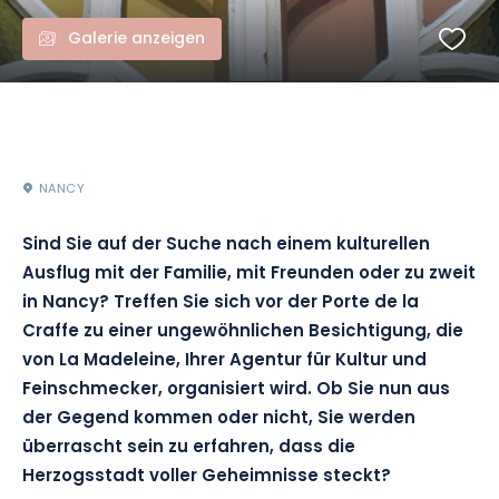
Galerie anzeigen
NANCY
Sind Sie auf der Suche nach einem kulturellen
Ausflug mit der Familie, mit Freunden oder zu zweit
in Nancy?
Treffen Sie sich vor der Porte de la
Craffe
zu einer ungewöhnlichen Besichtigung, die
von La Madeleine, Ihrer Agentur für Kultur und
Feinschmecker, organisiert wird.
Ob Sie nun aus
der Gegend kommen oder nicht, Sie werden
überrascht sein zu erfahren, dass die
Herzogsstadt voller Geheimnisse steckt?