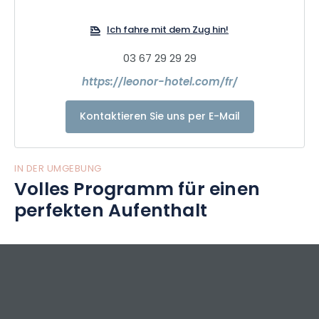
Ich fahre mit dem Zug hin!
03 67 29 29 29
https://leonor-hotel.com/fr/
Kontaktieren Sie uns per E-Mail
IN DER UMGEBUNG
Volles Programm für einen
perfekten Aufenthalt