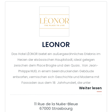
LÉONOR
Das Hotel LÉONOR bietet ein außergewöhnliches Erlebnis im
Herzen der elsässischen Hauptstadt, ideal gelegen
zwischen dem Place Broglie und den Quais… Von Jean-
Philippe NUEL in einem beeindruckenden Gebäude
entworfen, vermischen sich Geschichte und Moderne mit
Fassaden aus dem 18. Jahrhundert, die unter
Weiter lesen
Denkmalschutz stehen.
11 Rue de la Nuée-Bleue
67000 Strasbourg