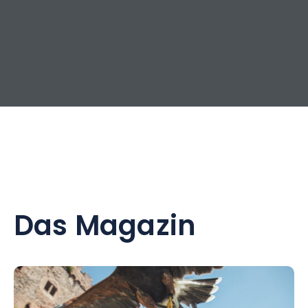
Das Magazin