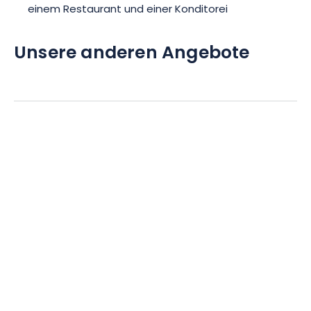
einem Restaurant und einer Konditorei
Unsere anderen Angebote