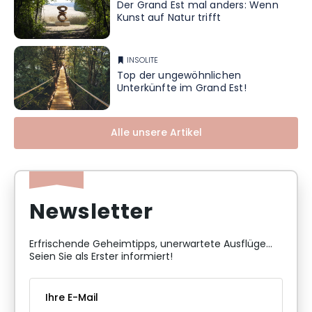
Der Grand Est mal anders: Wenn
Kunst auf Natur trifft
INSOLITE
Top der ungewöhnlichen
Unterkünfte im Grand Est!
Alle unsere Artikel
Newsletter
Erfrischende Geheimtipps, unerwartete Ausflüge...
Seien Sie als Erster informiert!