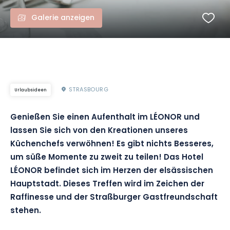
Galerie anzeigen
STRASBOURG
Urlaubsideen
Genießen Sie einen Aufenthalt im LÉONOR und
lassen Sie sich von den Kreationen unseres
Küchenchefs verwöhnen! Es gibt nichts Besseres,
um süße Momente zu zweit zu teilen! Das Hotel
LÉONOR befindet sich im Herzen der elsässischen
Hauptstadt. Dieses Treffen wird im Zeichen der
Raffinesse und der Straßburger Gastfreundschaft
stehen.