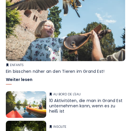
ENFANTS
Ein bisschen näher an den Tieren im Grand Est!
Weiter lesen
AU BORD DE L'EAU
10 Aktivitäten, die man in Grand Est
unternehmen kann, wenn es zu
heiß ist
INSOLITE