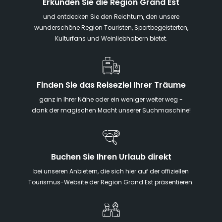
Erkunden Sie die Region Grand Est
und entdecken Sie den Reichtum, den unsere
wunderschöne Region Touristen, Sportbegeisterten,
Kulturfans und Weinliebhabern bietet.
Finden Sie das Reiseziel Ihrer Träume
ganz in Ihrer Nähe oder ein weniger weiter weg -
dank der magischen Macht unserer Suchmaschine!
Buchen Sie Ihren Urlaub direkt
bei unseren Anbietern, die sich hier auf der offiziellen
Tourismus-Website der Region Grand Est präsentieren.