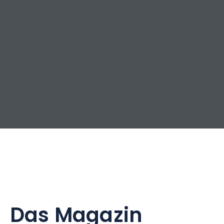
Das Magazin