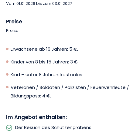
Vom 01.01.2026 bis zum 03.01.2027
Preise
Preise:
Erwachsene ab 16 Jahren: 5 €.
Kinder von 8 bis 15 Jahren: 3 €.
Kind – unter 8 Jahren: kostenlos
Veteranen / Soldaten / Polizisten / Feuerwehrleute /
Bildungspass: 4 €.
Im Angebot enthalten:
Der Besuch des Schützengrabens