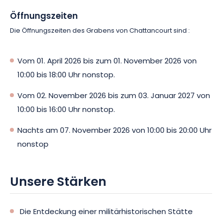
Öffnungszeiten
Die Öffnungszeiten des Grabens von Chattancourt sind :
Vom 01. April 2026 bis zum 01. November 2026 von
10:00 bis 18:00 Uhr nonstop.
Vom 02. November 2026 bis zum 03. Januar 2027 von
10:00 bis 16:00 Uhr nonstop.
Nachts am 07. November 2026 von 10:00 bis 20:00 Uhr
nonstop
Unsere Stärken
Die Entdeckung einer militärhistorischen Stätte