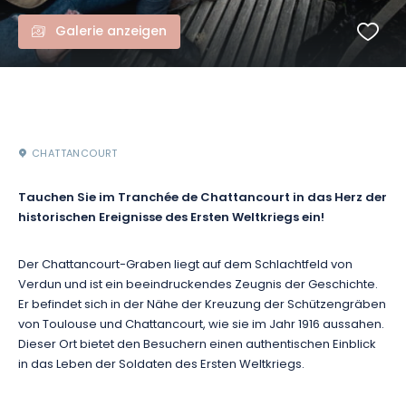
Galerie anzeigen
CHATTANCOURT
Tauchen Sie im Tranchée de Chattancourt in das Herz der
historischen Ereignisse des Ersten Weltkriegs ein!
Der Chattancourt-Graben liegt auf dem Schlachtfeld von
Verdun und ist ein beeindruckendes Zeugnis der Geschichte.
Er befindet sich in der Nähe der Kreuzung der Schützengräben
von Toulouse und Chattancourt, wie sie im Jahr 1916 aussahen.
Dieser Ort bietet den Besuchern einen authentischen Einblick
in das Leben der Soldaten des Ersten Weltkriegs.