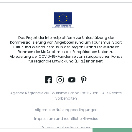
Das Projekt der Internetplattform zur Unterstützung der
Kommerzialisierung von Angeboten rund um Tourismus, Sport,
Kultur und Weintourismus in der Region Grand Est wurde im
Rahmen der Maßnahmen der Europäischen Union zur
Abfederung der COVID-19-Pandemie vom Europäischen Fonds
für regionale Entwicklung (EFRE) finanziert.
Agence Régionale du Tourisme Grand Est ©2026 - Alle Rechte
vorbehalten
Allgemeine Nutzungsbedingungen
Impressum und rechtliche Hinweise
Datenschutzbestimmungen