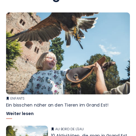
ENFANTS
Ein bisschen näher an den Tieren im Grand Est!
Weiter lesen
AU BORD DE L'EAU