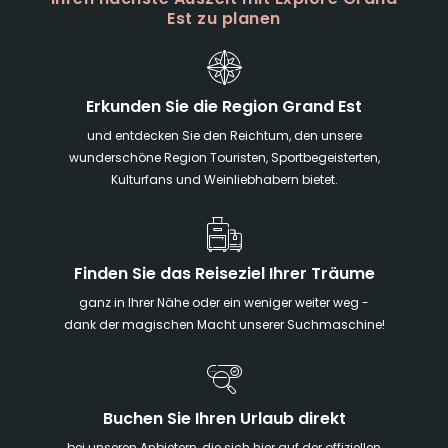
Ihren nächste Auszeit mit Explore Grand
Est zu planen
Erkunden Sie die Region Grand Est
und entdecken Sie den Reichtum, den unsere
wunderschöne Region Touristen, Sportbegeisterten,
Kulturfans und Weinliebhabern bietet.
Finden Sie das Reiseziel Ihrer Träume
ganz in Ihrer Nähe oder ein weniger weiter weg -
dank der magischen Macht unserer Suchmaschine!
Buchen Sie Ihren Urlaub direkt