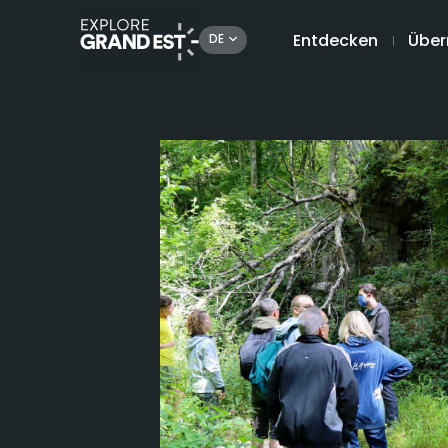
Entdecken
Über
DE