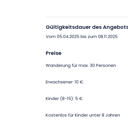
Gültigkeitsdauer des Angebot
Vom 05.04.2025 bis zum 08.11.2025
Preise
Wanderung für max. 30 Personen
Erwachsener: 10 €.
Kinder (8-15): 5 €.
Kostenlos für Kinder unter 8 Jahren