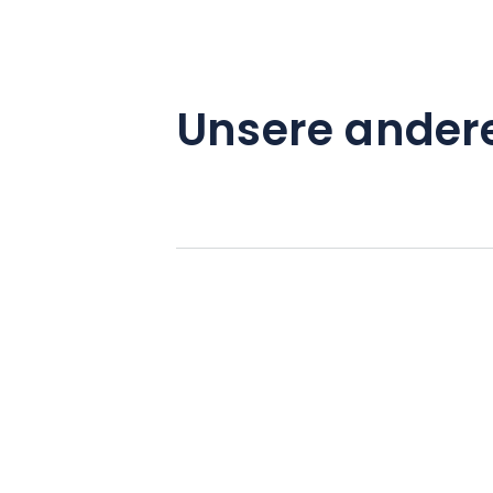
Unsere ander