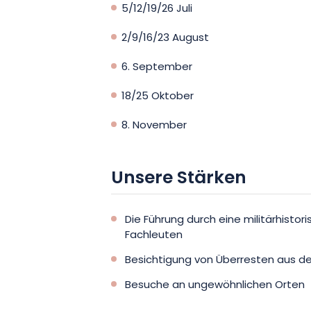
5/12/19/26 Juli
2/9/16/23 August
6. September
18/25 Oktober
8. November
Unsere Stärken
Die Führung durch eine militärhistor
Fachleuten
Besichtigung von Überresten aus de
Besuche an ungewöhnlichen Orten