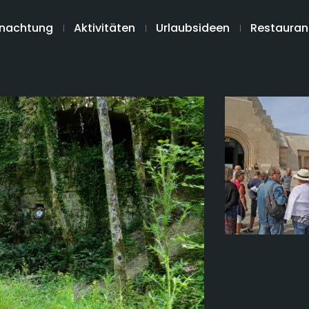
nachtung
Aktivitäten
Urlaubsideen
Restauran