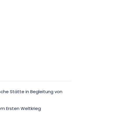
ische Stätte in Begleitung von
m Ersten Weltkrieg