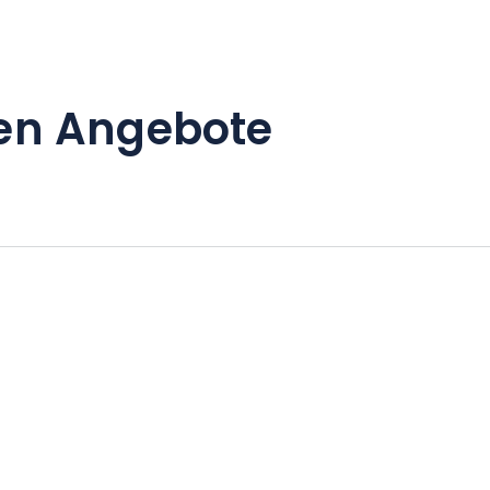
en Angebote