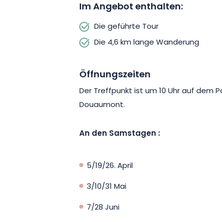
Im Angebot enthalten:
Die geführte Tour
Die 4,6 km lange Wanderung
Öffnungszeiten
Der Treffpunkt ist um 10 Uhr auf dem 
Douaumont.
An den Samstagen :
5/19/26. April
3/10/31 Mai
7/28 Juni