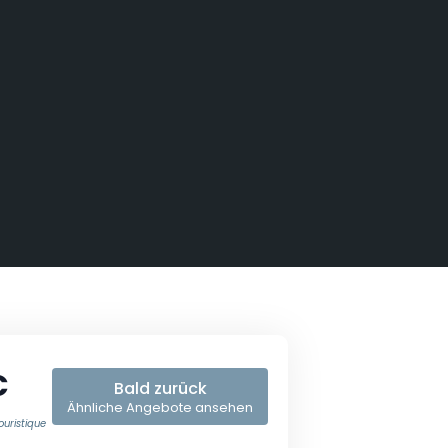
€
Bald zurück
Ähnliche Angebote ansehen
ouristique