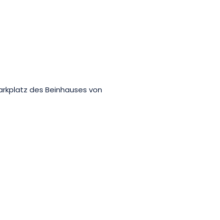
Parkplatz des Beinhauses von