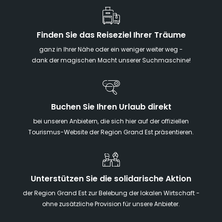
Finden Sie das Reiseziel Ihrer Träume
ganz in Ihrer Nähe oder ein weniger weiter weg -
dank der magischen Macht unserer Suchmaschine!
Buchen Sie Ihren Urlaub direkt
bei unseren Anbietern, die sich hier auf der offiziellen
Tourismus-Website der Region Grand Est präsentieren.
Unterstützen Sie die solidarische Aktion
der Region Grand Est zur Belebung der lokalen Wirtschaft -
ohne zusätzliche Provision für unsere Anbieter.