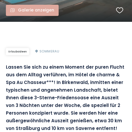
Galerie anzeigen
SOMMERAU
Urlaubsideen
Lassen Sie sich zu einem Moment der puren Flucht
aus dem Alltag verführen, im Hôtel de charme &
Spa Au Chasseur***! In Birkenwald, inmitten einer
typischen und angenehmen Landschaft, bietet
Ihnen diese 3-Sterne-Friedensoase eine Auszeit
von 3 Nächten unter der Woche, die speziell für 2
Personen konzipiert wurde. Sie werden hier eine
außergewöhnliche Auszeit genießen, etwa 30 km
von Straßburg und 10 km von Saverne entfernt!