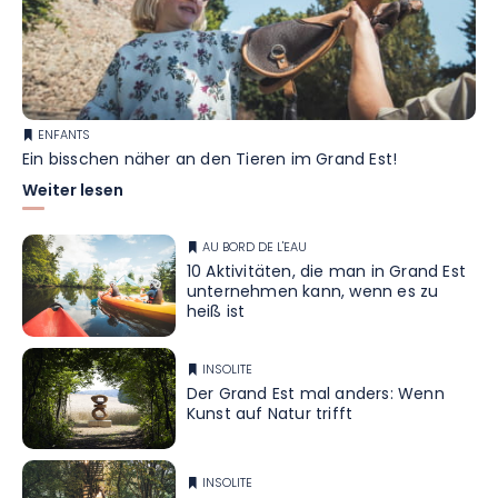
ENFANTS
Ein bisschen näher an den Tieren im Grand Est!
Weiter lesen
AU BORD DE L'EAU
10 Aktivitäten, die man in Grand Est
unternehmen kann, wenn es zu
heiß ist
INSOLITE
Der Grand Est mal anders: Wenn
Kunst auf Natur trifft
INSOLITE