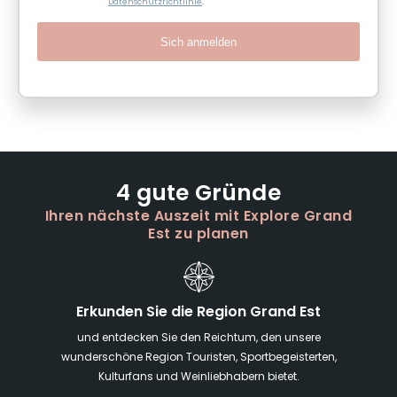
Datenschutzrichtlinie
.
Sich anmelden
4 gute Gründe
Ihren nächste Auszeit mit Explore Grand
Est zu planen
Erkunden Sie die Region Grand Est
und entdecken Sie den Reichtum, den unsere
wunderschöne Region Touristen, Sportbegeisterten,
Kulturfans und Weinliebhabern bietet.