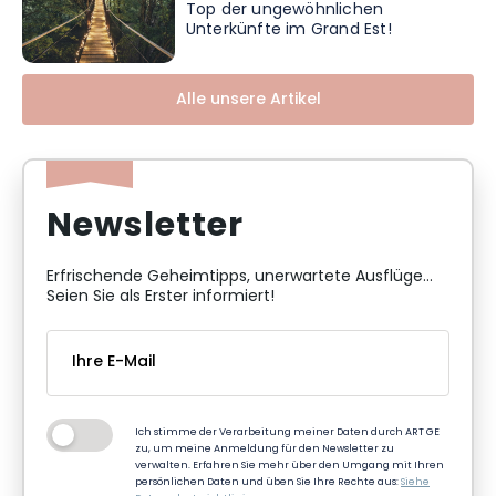
Top der ungewöhnlichen
Unterkünfte im Grand Est!
Alle unsere Artikel
Newsletter
Erfrischende Geheimtipps, unerwartete Ausflüge...
Seien Sie als Erster informiert!
Ich stimme der Verarbeitung meiner Daten durch ART GE
zu, um meine Anmeldung für den Newsletter zu
verwalten. Erfahren Sie mehr über den Umgang mit Ihren
persönlichen Daten und üben Sie Ihre Rechte aus:
Siehe