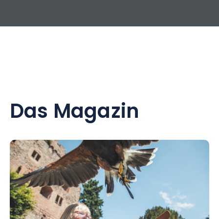
Das Magazin