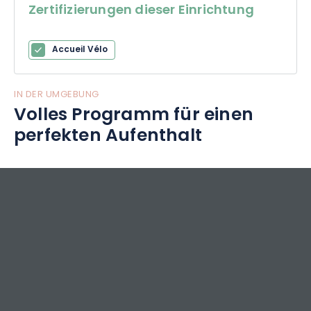
Zertifizierungen dieser Einrichtung
Accueil Vélo
IN DER UMGEBUNG
Volles Programm für einen
perfekten Aufenthalt