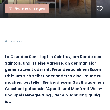
Galerie anzeigen
CEINTREY
La Cour des Sens liegt in
Ceintrey
, am Rande des
Saintois, und ist eine Adresse, an der man sich
gerne zu zweit oder mit Freunden zu einem Essen
trifft.
Um sich selbst oder anderen eine Freude zu
machen, bestellen Sie bei diesem Gasthaus einen
Geschenkgutschein "Aperitif und Menü mit Wein-
und Speisenbegleitung", der ein Jahr lang
gültig
ist
.