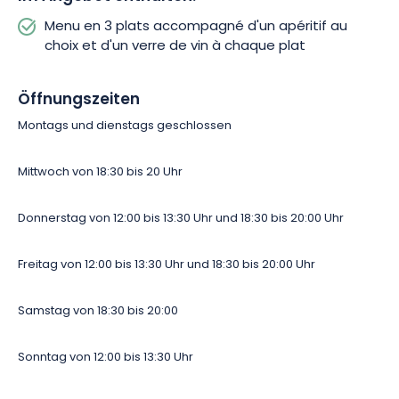
Menu en 3 plats accompagné d'un apéritif au
choix et d'un verre de vin à chaque plat
Öffnungszeiten
Montags und dienstags geschlossen
Mittwoch von 18:30 bis 20 Uhr
Donnerstag von 12:00 bis 13:30 Uhr und 18:30 bis 20:00 Uhr
Freitag von 12:00 bis 13:30 Uhr
und
18:30 bis 20:00 Uhr
Samstag von 18:30 bis 20:00
Sonntag von 12:00 bis 13:30 Uhr