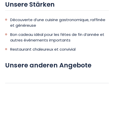
Unsere Stärken
Découverte d’une cuisine gastronomique, raffinée
et généreuse
Bon cadeau idéal pour les fêtes de fin d’année et
autres événements importants
Restaurant chaleureux et convivial
Unsere anderen Angebote