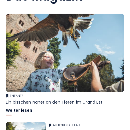
ENFANTS
Ein bisschen näher an den Tieren im Grand Est!
Weiter lesen
AU BORD DE L'EAU