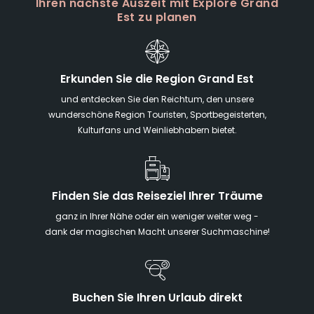
Ihren nächste Auszeit mit Explore Grand
Est zu planen
Erkunden Sie die Region Grand Est
und entdecken Sie den Reichtum, den unsere
wunderschöne Region Touristen, Sportbegeisterten,
Kulturfans und Weinliebhabern bietet.
Finden Sie das Reiseziel Ihrer Träume
ganz in Ihrer Nähe oder ein weniger weiter weg -
dank der magischen Macht unserer Suchmaschine!
Buchen Sie Ihren Urlaub direkt