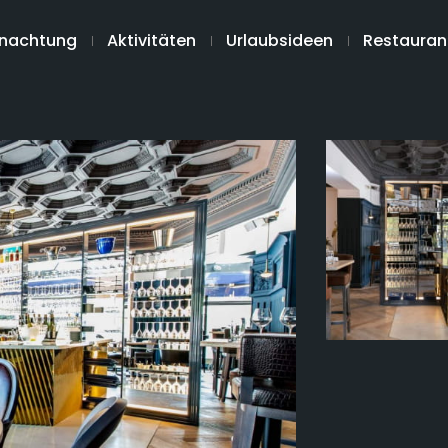
nachtung
Aktivitäten
Urlaubsideen
Restauran