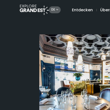
Entdecken
Über
DE