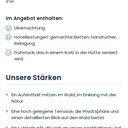
d’air
Im Angebot enthalten:
Übernachtung
Hotelleistungen: gemachte Betten, Handtücher,
Reinigung
Frühstück, das in einem Korb in der Hütte serviert
wird
Unsere Stärken
Ein Aufenthalt mitten im Wald, im Einklang mit der
Natur
Eine hoch gelegene Terrasse, die Privatsphäre und
einen detaillierten Blick auf den Wald bietet