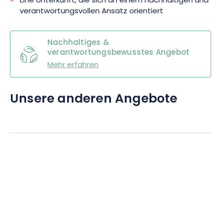
Eine Unterkunft, die sich an einem nachhaltigen und
verantwortungsvollen Ansatz orientiert
Nachhaltiges &
verantwortungsbewusstes Angebot
Mehr erfahren
Unsere anderen Angebote