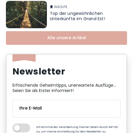
INSOLITE
Top der ungewöhnlichen
Unterkünfte im Grand Est!
Alle unsere Artikel
Newsletter
Erfrischende Geheimtipps, unerwartete Ausflüge...
Seien Sie als Erster informiert!
Ich stimme der Verarbeitung meiner Daten durch ART GE
zu, um meine Anmeldung für den Newsletter zu