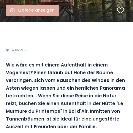
Galerie anzeigen
LA BRESSE
Wie wäre es mit einem Aufenthalt in einem
Vogelnest? Einen Urlaub auf Höhe der Bäume
verbringen, sich vom Rauschen des Windes in den
Ästen wiegen lassen und ein herrliches Panorama
betrachten... Wenn Sie diese Reise in die Natur
reizt, buchen Sie einen Aufenthalt in der Hütte "Le
Murmure du Printemps" in Bol d'Air. Inmitten von
Tannenbäumen ist sie ideal für eine ungestörte
Auszeit mit Freunden oder der Familie.