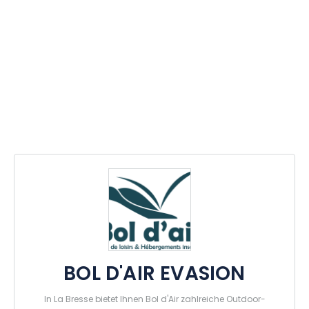
BOL D'AIR EVASION
In La Bresse bietet Ihnen Bol d'Air zahlreiche Outdoor-