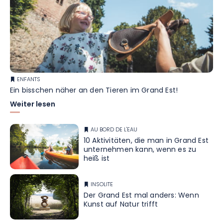
ENFANTS
Ein bisschen näher an den Tieren im Grand Est!
Weiter lesen
AU BORD DE L'EAU
10 Aktivitäten, die man in Grand Est
unternehmen kann, wenn es zu
heiß ist
INSOLITE
Der Grand Est mal anders: Wenn
Kunst auf Natur trifft