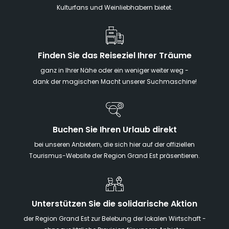
Kulturfans und Weinliebhabern bietet.
Finden Sie das Reiseziel Ihrer Träume
ganz in Ihrer Nähe oder ein weniger weiter weg -
dank der magischen Macht unserer Suchmaschine!
Buchen Sie Ihren Urlaub direkt
bei unseren Anbietern, die sich hier auf der offiziellen
Tourismus-Website der Region Grand Est präsentieren.
Unterstützen Sie die solidarische Aktion
der Region Grand Est zur Belebung der lokalen Wirtschaft -