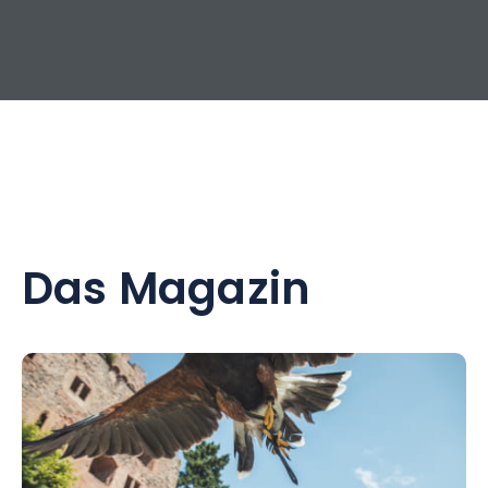
Das Magazin