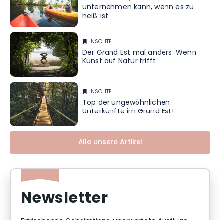
unternehmen kann, wenn es zu
heiß ist
INSOLITE
Der Grand Est mal anders: Wenn
Kunst auf Natur trifft
INSOLITE
Top der ungewöhnlichen
Unterkünfte im Grand Est!
Alle unsere Artikel
Newsletter