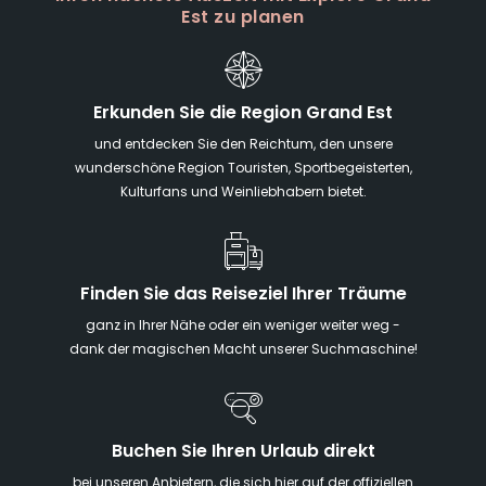
Est zu planen
Erkunden Sie die Region Grand Est
und entdecken Sie den Reichtum, den unsere
wunderschöne Region Touristen, Sportbegeisterten,
Kulturfans und Weinliebhabern bietet.
Finden Sie das Reiseziel Ihrer Träume
ganz in Ihrer Nähe oder ein weniger weiter weg -
dank der magischen Macht unserer Suchmaschine!
Buchen Sie Ihren Urlaub direkt
bei unseren Anbietern, die sich hier auf der offiziellen