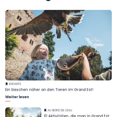
ENFANTS
Ein bisschen näher an den Tieren im Grand Est!
Weiter lesen
AU BORD DE L'EAU
10 Aktivitäten, die man in Grand Est