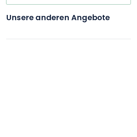
Unsere anderen Angebote