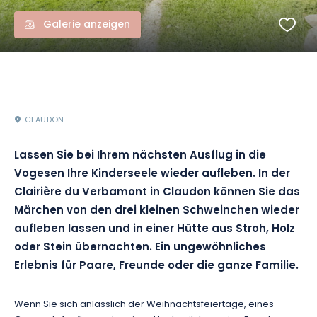
Galerie anzeigen
CLAUDON
Lassen Sie bei Ihrem nächsten Ausflug in die
Vogesen Ihre Kinderseele wieder aufleben.
In der
Clairière du
Verbamont
in
Claudon
können Sie das
Märchen von den drei kleinen Schweinchen wieder
aufleben lassen und in einer Hütte aus Stroh, Holz
oder Stein übernachten.
Ein ungewöhnliches
Erlebnis für Paare, Freunde oder die ganze Familie.
Wenn Sie
sich
anlässlich der Weihnachtsfeiertage, eines