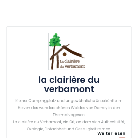
la clairière du
verbamont
Kleiner Campingplatz und ungewöhnliche Unterkünfte im
Herzen des wunderschönen Waldes von Darney in den
Thermalvogesen.
La clairière du Verbamont, ein Ort, an dem sich Authentizität,
Ökologie, Einfachheit und Geselligkeit reimen.
Weiter lesen