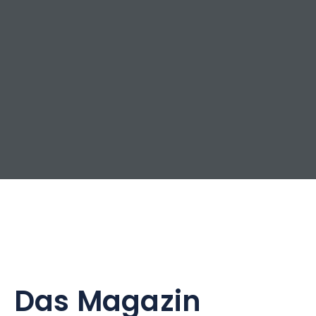
Das Magazin