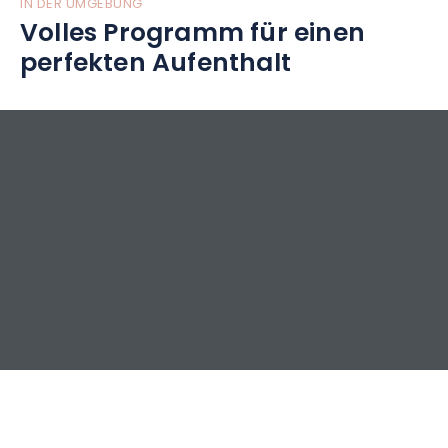
IN DER UMGEBUNG
Volles Programm für einen
perfekten Aufenthalt