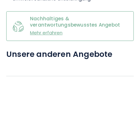
Nachhaltiges &
verantwortungsbewusstes Angebot
Mehr erfahren
Unsere anderen Angebote