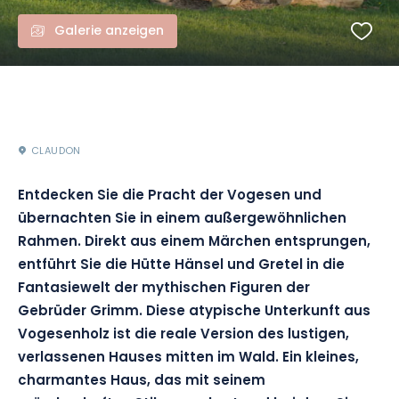
Galerie anzeigen
CLAUDON
Entdecken Sie die Pracht der Vogesen und
übernachten Sie in einem außergewöhnlichen
Rahmen. Direkt aus einem Märchen entsprungen,
entführt Sie die Hütte Hänsel und Gretel in die
Fantasiewelt der mythischen Figuren der
Gebrüder Grimm. Diese atypische Unterkunft aus
Vogesenholz ist die reale Version des lustigen,
verlassenen Hauses mitten im Wald. Ein kleines,
charmantes Haus, das mit seinem