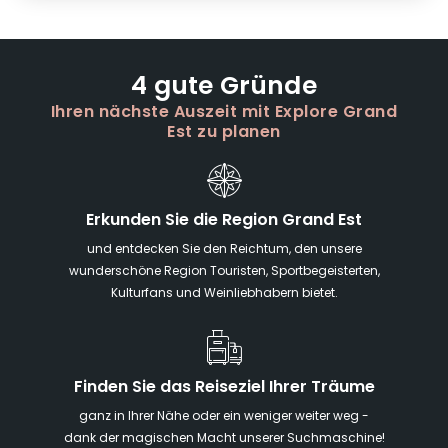
4 gute Gründe
Ihren nächste Auszeit mit Explore Grand
Est zu planen
Erkunden Sie die Region Grand Est
und entdecken Sie den Reichtum, den unsere
wunderschöne Region Touristen, Sportbegeisterten,
Kulturfans und Weinliebhabern bietet.
Finden Sie das Reiseziel Ihrer Träume
ganz in Ihrer Nähe oder ein weniger weiter weg -
dank der magischen Macht unserer Suchmaschine!