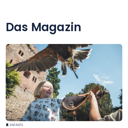
Das Magazin
ENFANTS