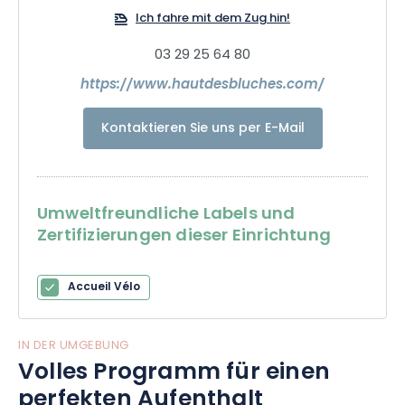
Ich fahre mit dem Zug hin!
03 29 25 64 80
https://www.hautdesbluches.com/
Kontaktieren Sie uns per E-Mail
Umweltfreundliche Labels und
Zertifizierungen dieser Einrichtung
Accueil Vélo
IN DER UMGEBUNG
Volles Programm für einen
perfekten Aufenthalt