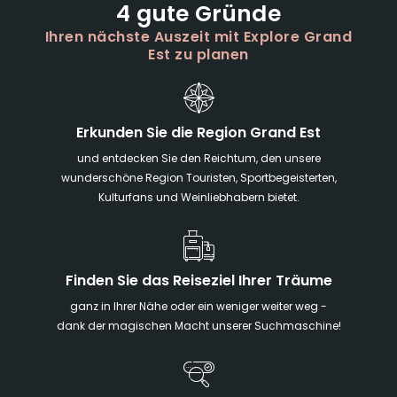
4 gute Gründe
Ihren nächste Auszeit mit Explore Grand
Est zu planen
Erkunden Sie die Region Grand Est
und entdecken Sie den Reichtum, den unsere
wunderschöne Region Touristen, Sportbegeisterten,
Kulturfans und Weinliebhabern bietet.
Finden Sie das Reiseziel Ihrer Träume
ganz in Ihrer Nähe oder ein weniger weiter weg -
dank der magischen Macht unserer Suchmaschine!