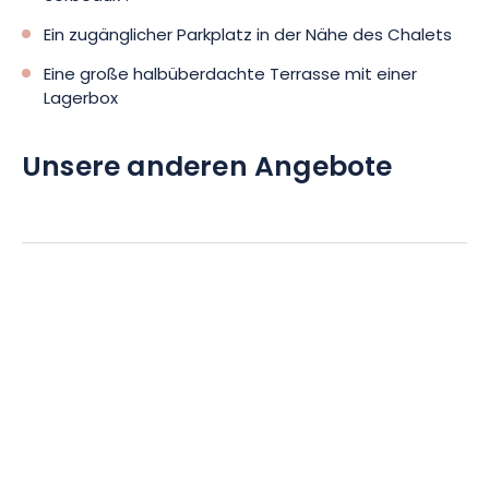
Ein zugänglicher Parkplatz in der Nähe des Chalets
Eine große halbüberdachte Terrasse mit einer
Lagerbox
Unsere anderen Angebote