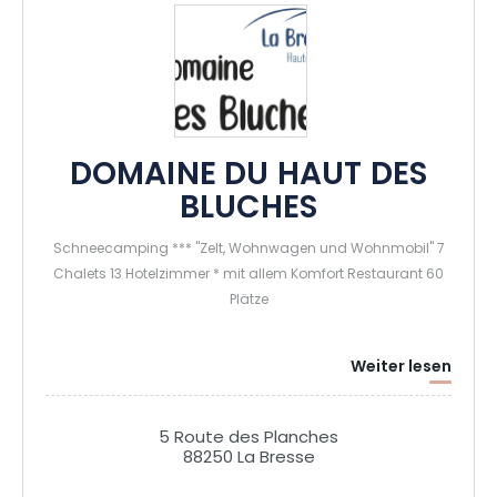
DOMAINE DU HAUT DES
BLUCHES
Schneecamping *** "Zelt, Wohnwagen und Wohnmobil" 7
Chalets 13 Hotelzimmer * mit allem Komfort Restaurant 60
Plätze
Weiter lesen
5 Route des Planches
88250 La Bresse