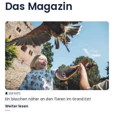
Das Magazin
ENFANTS
Ein bisschen näher an den Tieren im Grand Est!
Weiter lesen