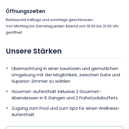
Öffnungszeiten
Restaurant mittags und sonntags geschlossen.
Von Montag bis Samstag jeden Abend von 19:00 bis 21:00 Uhr
geöffnet.
Unsere Stärken
Übernachtung in einer luxuriösen und gemütlichen
Umgebung mit der Möglichkeit, zwischen Suite und
Superior-Zimmer zu wählen
Gourmet-Aufenthalt inklusive 2 Gourmet-
Abendessen in 6 Gängen und 2 Frühstücksbuffets
Zugang zum Pool und zum Spa für einen Wellness-
Aufenthalt