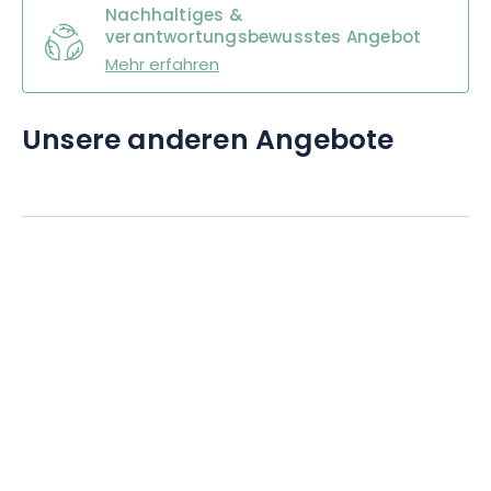
Nachhaltiges &
verantwortungsbewusstes Angebot
Mehr erfahren
Unsere anderen Angebote