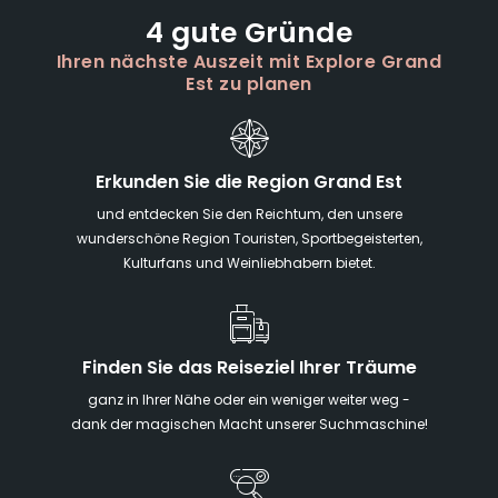
4 gute Gründe
Ihren nächste Auszeit mit Explore Grand
Est zu planen
Erkunden Sie die Region Grand Est
und entdecken Sie den Reichtum, den unsere
wunderschöne Region Touristen, Sportbegeisterten,
Kulturfans und Weinliebhabern bietet.
Finden Sie das Reiseziel Ihrer Träume
ganz in Ihrer Nähe oder ein weniger weiter weg -
dank der magischen Macht unserer Suchmaschine!