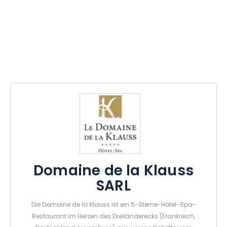
Domaine de la Klauss
SARL
Die Domaine de la Klauss ist ein 5-Sterne-Hotel-Spa-
Restaurant im Herzen des Dreiländerecks (Frankreich,