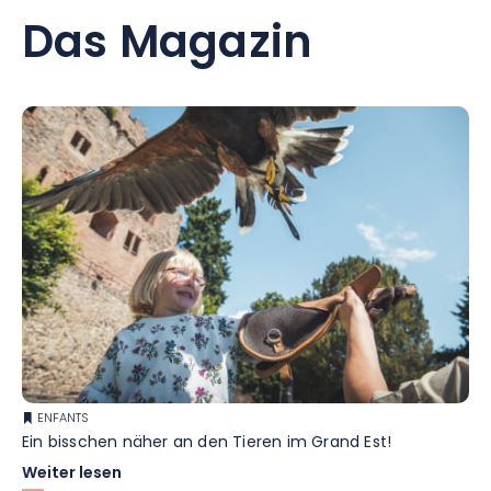
Das Magazin
ENFANTS
Ein bisschen näher an den Tieren im Grand Est!
Weiter lesen