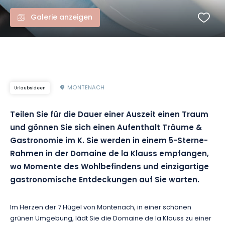
Galerie anzeigen
MONTENACH
Urlaubsideen
Teilen Sie für die Dauer einer Auszeit einen Traum
und gönnen Sie sich einen Aufenthalt Träume &
Gastronomie im K. Sie werden in einem 5-Sterne-
Rahmen in der Domaine de la Klauss empfangen,
wo Momente des Wohlbefindens und einzigartige
gastronomische Entdeckungen auf Sie warten.
Im Herzen der 7 Hügel von Montenach, in einer schönen
grünen Umgebung, lädt Sie die Domaine de la Klauss zu einer