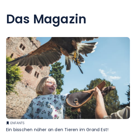
Das Magazin
ENFANTS
Ein bisschen näher an den Tieren im Grand Est!