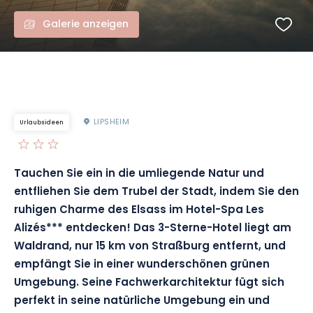
Galerie anzeigen
LIPSHEIM
Urlaubsideen
Tauchen Sie ein in die umliegende Natur und
entfliehen Sie dem Trubel der Stadt, indem Sie den
ruhigen Charme des Elsass im Hotel-Spa Les
Alizés*** entdecken! Das 3-Sterne-Hotel liegt am
Waldrand, nur 15 km von Straßburg entfernt, und
empfängt Sie in einer wunderschönen grünen
Umgebung. Seine Fachwerkarchitektur fügt sich
perfekt in seine natürliche Umgebung ein und