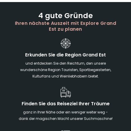
4 gute Gründe
Ihren nächste Auszeit mit Explore Grand
Est zu planen
Erkunden Sie die Region Grand Est
und entdecken Sie den Reichtum, den unsere
wunderschöne Region Touristen, Sportbegeisterten,
Kulturfans und Weinliebhabern bietet.
Finden Sie das Reiseziel Ihrer Träume
ganz in Ihrer Nähe oder ein weniger weiter weg -
dank der magischen Macht unserer Suchmaschine!