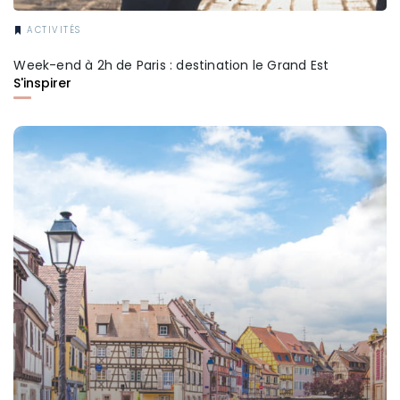
ACTIVITÉS
Week-end à 2h de Paris : destination le Grand Est
S'inspirer