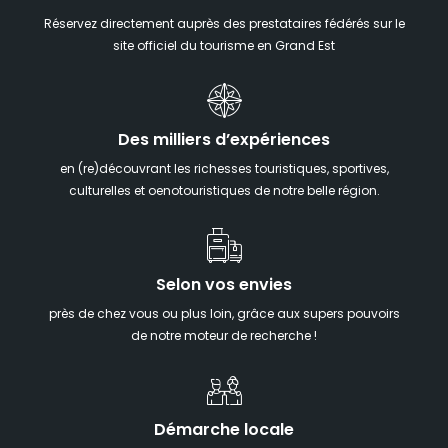
Réservez directement auprès des prestataires fédérés sur le
site officiel du tourisme en Grand Est
Des milliers d’expériences
en (re)découvrant les richesses touristiques, sportives,
culturelles et oenotouristiques de notre belle région.
Selon vos envies
près de chez vous ou plus loin, grâce aux supers pouvoirs
de notre moteur de recherche !
Démarche locale