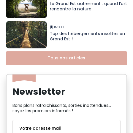
Le Grand Est autrement : quand l’art
rencontre la nature
INSOLITE
Top des hébergements insolites en
Grand Est !
Tous nos articles
Newsletter
Bons plans rafraichissants, sorties inattendues…
soyez les premiers informés !