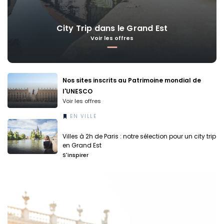
City Trip dans le Grand Est
Voir les offres
Nos sites inscrits au Patrimoine mondial de
l'UNESCO
Voir les offres
EN VILLE
Villes à 2h de Paris : notre sélection pour un city trip
en Grand Est
S'inspirer