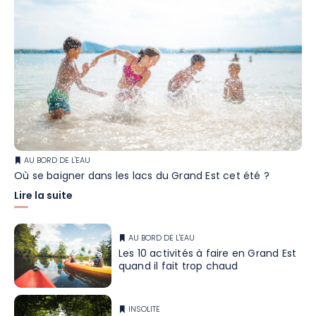
AU BORD DE L'EAU
Où se baigner dans les lacs du Grand Est cet été ?
Lire la suite
AU BORD DE L'EAU
Les 10 activités à faire en Grand Est
quand il fait trop chaud
INSOLITE