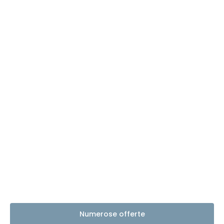
Numerose offerte