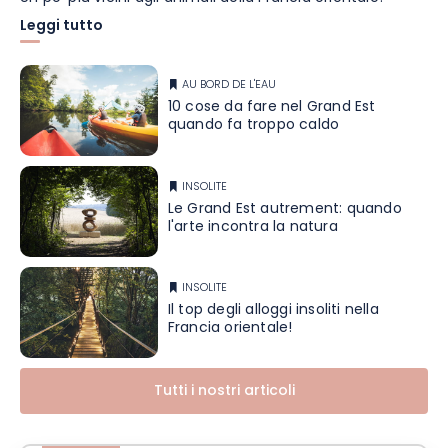
Leggi tutto
AU BORD DE L'EAU
10 cose da fare nel Grand Est
quando fa troppo caldo
INSOLITE
Le Grand Est autrement: quando
l'arte incontra la natura
INSOLITE
Il top degli alloggi insoliti nella
Francia orientale!
Tutti i nostri articoli