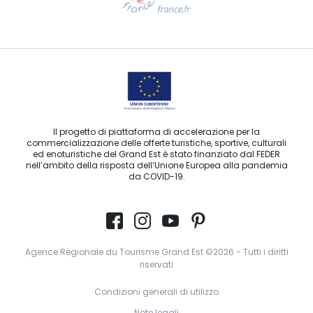
Contattaci per e-mail
Il progetto di piattaforma di accelerazione per la
commercializzazione delle offerte turistiche, sportive, culturali
ed enoturistiche del Grand Est è stato finanziato dal FEDER
nell’ambito della risposta dell’Unione Europea alla pandemia
da COVID-19.
Agence Régionale du Tourisme Grand Est ©2026 - Tutti i diritti
riservati
Condizioni generali di utilizzo