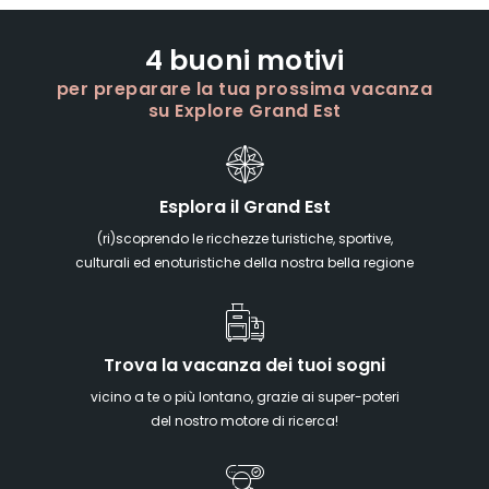
4 buoni motivi
per preparare la tua prossima vacanza
su Explore Grand Est
Esplora il Grand Est
(ri)scoprendo le ricchezze turistiche, sportive,
culturali ed enoturistiche della nostra bella regione
Trova la vacanza dei tuoi sogni
vicino a te o più lontano, grazie ai super-poteri
del nostro motore di ricerca!