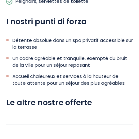
Peignoirs, serviettes de toilette
I nostri punti di forza
Détente absolue dans un spa privatif accessible sur
la terrasse
Un cadre agréable et tranquille, exempté du bruit
de la ville pour un séjour reposant
Accueil chaleureux et services à la hauteur de
toute attente pour un séjour des plus agréables
Le altre nostre offerte