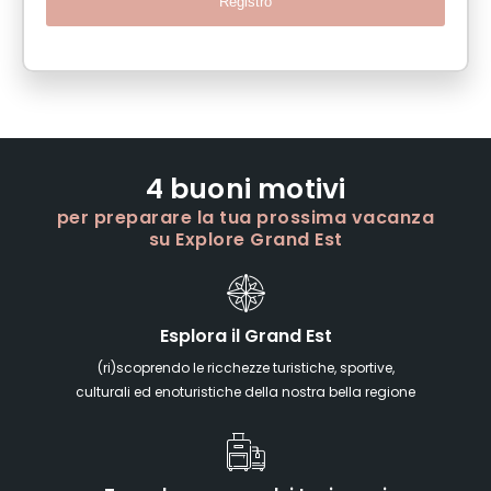
Registro
4 buoni motivi
per preparare la tua prossima vacanza
su Explore Grand Est
Esplora il Grand Est
(ri)scoprendo le ricchezze turistiche, sportive,
culturali ed enoturistiche della nostra bella regione