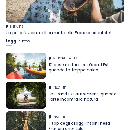
ENFANTS
Un po' più vicini agli animali della Francia orientale!
Leggi tutto
AU BORD DE L'EAU
10 cose da fare nel Grand Est
quando fa troppo caldo
INSOLITE
Le Grand Est autrement: quando
l'arte incontra la natura
INSOLITE
Il top degli alloggi insoliti nella
Francia orientale!