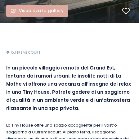
Visualizza la gallery
OUTREMECOURT
In un piccolo villaggio remoto del Grand Est,
lontano dai rumori urbani, le insolite notti di La
Mothe vi offrono una vacanza all’insegna del relax
in una Tiny House. Potrete godere di un soggiorno
di qualità in un ambiente verde e di un’atmosfera
rilassante in una spa privata.
La Tiny House offre uno spazio accogliente per il vostro
soggiorno a Outremécourt. Al piano terra, il soggiorno