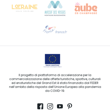
Ti serve aiuto?
Contattaci per e-mail
Il progetto di piattaforma di accelerazione per la
commercializzazione delle offerte turistiche, sportive, culturali
ed enoturistiche del Grand Est è stato finanziato dal FEDER
nell’ambito della risposta dell’Unione Europea alla pandemia
da COVID-19.