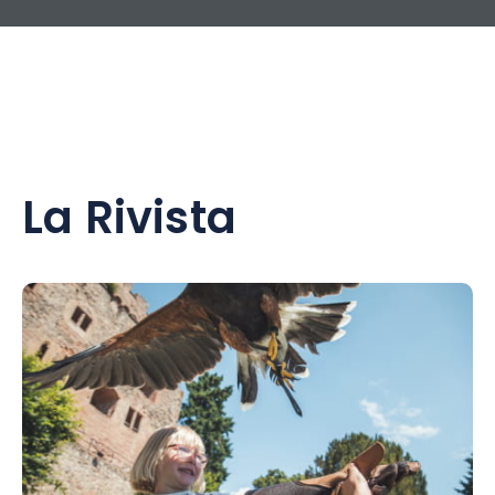
La Rivista