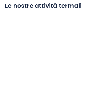
Le nostre attività termali