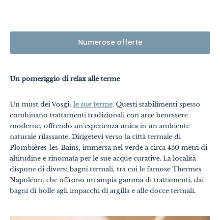
Numerose offerte
Un pomeriggio di relax alle terme
Un must dei Vosgi:
le sue terme
. Questi stabilimenti spesso
combinano trattamenti tradizionali con aree benessere
moderne, offrendo un'esperienza unica in un ambiente
naturale rilassante. Dirigetevi verso la città termale di
Plombières-les-Bains, immersa nel verde a circa 450 metri di
altitudine e rinomata per le sue acque curative. La località
dispone di diversi bagni termali, tra cui le famose Thermes
Napoléon, che offrono un'ampia gamma di trattamenti, dai
bagni di bolle agli impacchi di argilla e alle docce termali.