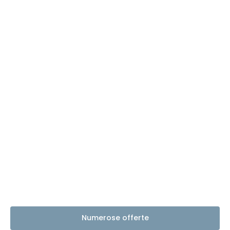
Numerose offerte