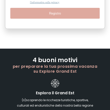
l'informativa sulla privacy
Registro
4 buoni motivi
per preparare la tua prossima vacanza
su Explore Grand Est
Esplora il Grand Est
(ri)scoprendo le ricchezze turistiche, sportive,
culturali ed enoturistiche della nostra bella regione