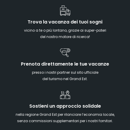
Trova la vacanza dei tuoi sogni
vicino a te o più lontano, grazie ai super-poteri
del nostro motore di ricerca!
Prenota direttamente le tue vacanze
presso i nostri partner sul sito ufficiale
del turismo nel Grand Est.
Sostieni un approccio solidale
nella regione Grand Est per rilanciare l’economia locale,
senza commissioni supplementari per i nostri fornitori.