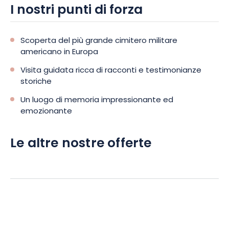
I nostri punti di forza
Scoperta del più grande cimitero militare
americano in Europa
Visita guidata ricca di racconti e testimonianze
storiche
Un luogo di memoria impressionante ed
emozionante
Le altre nostre offerte