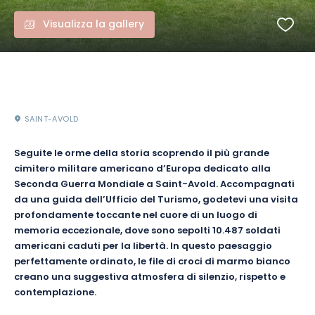
Visualizza la gallery
SAINT-AVOLD
Seguite le orme della storia scoprendo il più grande
cimitero militare americano d’Europa dedicato alla
Seconda Guerra Mondiale a Saint-Avold. Accompagnati
da una guida dell’Ufficio del Turismo, godetevi una visita
profondamente toccante nel cuore di un luogo di
memoria eccezionale, dove sono sepolti 10.487 soldati
americani caduti per la libertà. In questo paesaggio
perfettamente ordinato, le file di croci di marmo bianco
creano una suggestiva atmosfera di silenzio, rispetto e
contemplazione.