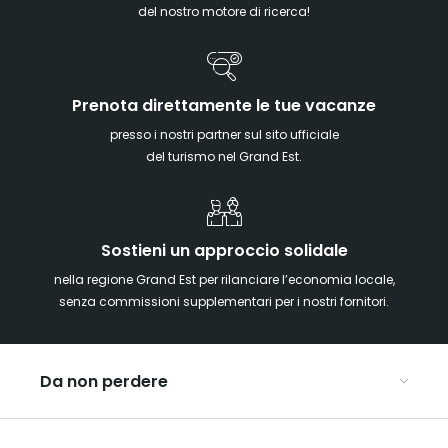
del nostro motore di ricerca!
Prenota direttamente le tue vacanze
presso i nostri partner sul sito ufficiale
del turismo nel Grand Est.
Sostieni un approccio solidale
nella regione Grand Est per rilanciare l’economia locale,
senza commissioni supplementari per i nostri fornitori.
Da non perdere
Mercatini di Natale