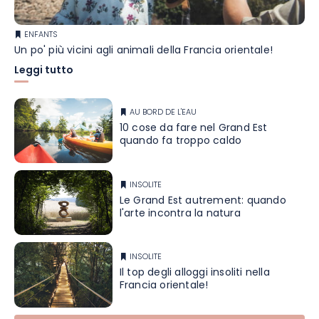
ENFANTS
Un po' più vicini agli animali della Francia orientale!
Leggi tutto
AU BORD DE L'EAU
10 cose da fare nel Grand Est
quando fa troppo caldo
INSOLITE
Le Grand Est autrement: quando
l'arte incontra la natura
INSOLITE
Il top degli alloggi insoliti nella
Francia orientale!