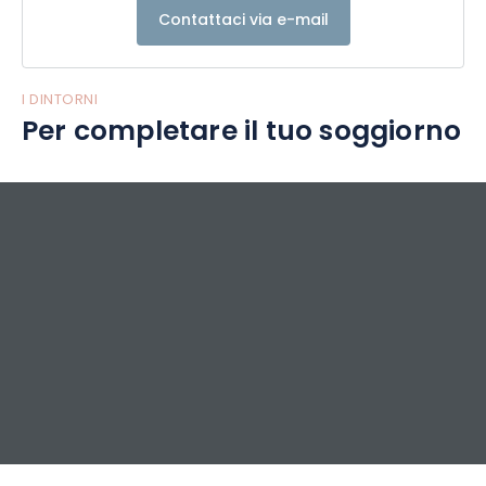
Contattaci via e-mail
I DINTORNI
Per completare il tuo soggiorno