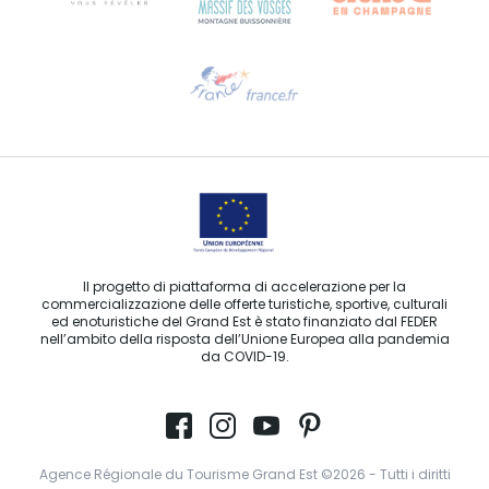
Ti serve aiuto?
Contattaci per e-mail
Il progetto di piattaforma di accelerazione per la
commercializzazione delle offerte turistiche, sportive, culturali
ed enoturistiche del Grand Est è stato finanziato dal FEDER
nell’ambito della risposta dell’Unione Europea alla pandemia
da COVID-19.
Agence Régionale du Tourisme Grand Est ©2026 - Tutti i diritti