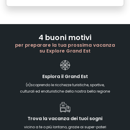
4 buoni motivi
per preparare la tua prossima vacanza
su Explore Grand Est
Esplora il Grand Est
(ri)scoprendo le ricchezze turistiche, sportive,
culturali ed enoturistiche della nostra bella regione
Trova la vacanza dei tuoi sogni
vicino a te o più lontano, grazie ai super-poteri