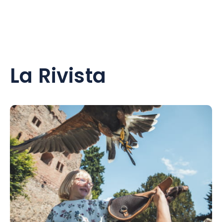
La Rivista