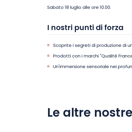
Sabato 18 luglio alle ore 10.00.
I nostri punti di forza
Scoprite i segreti di produzione di u
Prodotti con i marchi "Qualité France
Un'immersione sensoriale nei profum
Le altre nostre