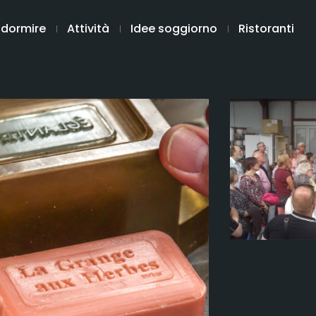
 dormire
Attività
Idee soggiorno
Ristoranti