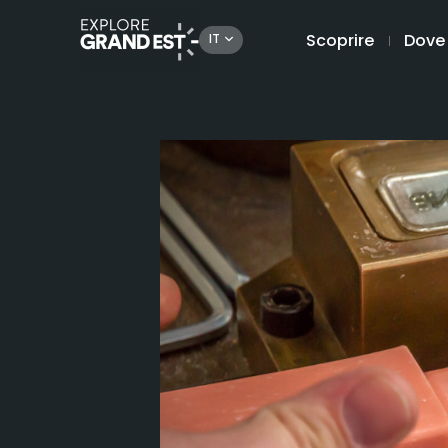
Scoprire
Dove
IT