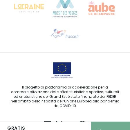
Ti serve aiuto?
Contattaci per e-mail
Il progetto di piattaforma di accelerazione per la
commercializzazione delle offerte turistiche, sportive, culturali
ed enoturistiche del Grand Est è stato finanziato dal FEDER
nell’ambito della risposta dell’Unione Europea alla pandemia
da COVID-19.
GRATIS