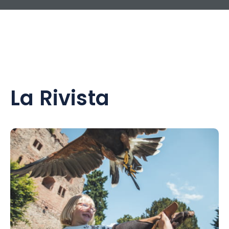
La Rivista