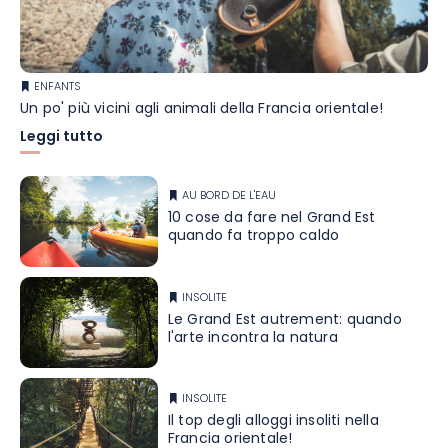
ENFANTS
Un po' più vicini agli animali della Francia orientale!
Leggi tutto
AU BORD DE L'EAU
10 cose da fare nel Grand Est
quando fa troppo caldo
INSOLITE
Le Grand Est autrement: quando
l'arte incontra la natura
INSOLITE
Il top degli alloggi insoliti nella
Francia orientale!