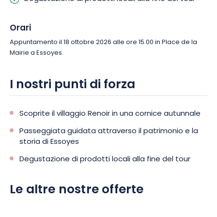
sapori locali.
Orari
Appuntamento il 18 ottobre 2026 alle ore 15.00 in Place de la
Mairie a Essoyes.
I nostri punti di forza
Scoprite il villaggio Renoir in una cornice autunnale
Passeggiata guidata attraverso il patrimonio e la
storia di Essoyes
Degustazione di prodotti locali alla fine del tour
Le altre nostre offerte