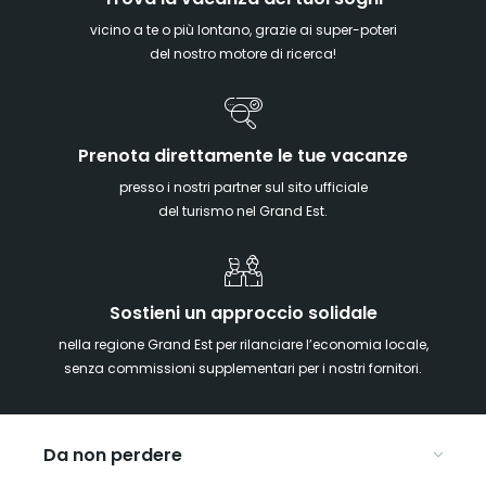
vicino a te o più lontano, grazie ai super-poteri
del nostro motore di ricerca!
Prenota direttamente le tue vacanze
presso i nostri partner sul sito ufficiale
del turismo nel Grand Est.
Sostieni un approccio solidale
nella regione Grand Est per rilanciare l’economia locale,
senza commissioni supplementari per i nostri fornitori.
Da non perdere