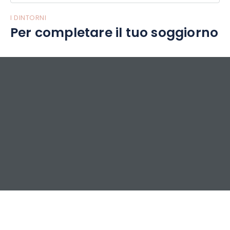
I DINTORNI
Per completare il tuo soggiorno