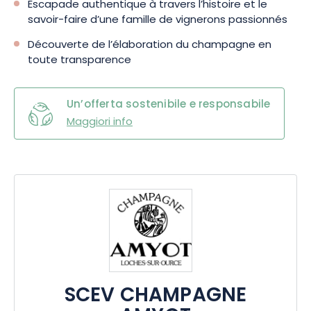
Escapade authentique à travers l’histoire et le
savoir-faire d’une famille de vignerons passionnés
Découverte de l’élaboration du champagne en
toute transparence
Un’offerta sostenibile e responsabile
Maggiori info
SCEV CHAMPAGNE