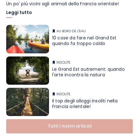
Un po' più vicini agli animali della Francia orientale!
Leggi tutto
AU BORD DE L'EAU
10 cose da fare nel Grand Est
quando fa troppo caldo
INSOLITE
Le Grand Est autrement: quando
l'arte incontra la natura
INSOLITE
Il top degli alloggi insoliti nella
Francia orientale!
Tutti i nostri articoli