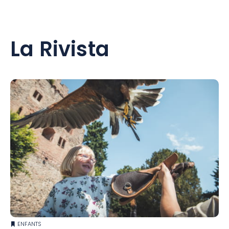
La Rivista
ENFANTS