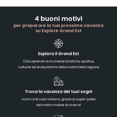
4 buoni motivi
per preparare la tua prossima vacanza
su Explore Grand Est
Esplora il Grand Est
(ri)scoprendo le ricchezze turistiche, sportive,
culturali ed enoturistiche della nostra bella regione
Trova la vacanza dei tuoi sogni
vicino a te o più lontano, grazie ai super-poteri
del nostro motore di ricerca!