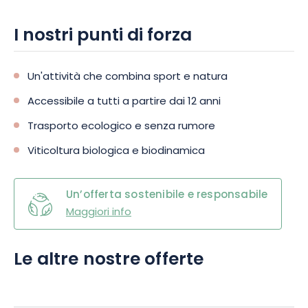
I nostri punti di forza
Un'attività che combina sport e natura
Accessibile a tutti a partire dai 12 anni
Trasporto ecologico e senza rumore
Viticoltura biologica e biodinamica
Un’offerta sostenibile e responsabile
Maggiori info
Le altre nostre offerte