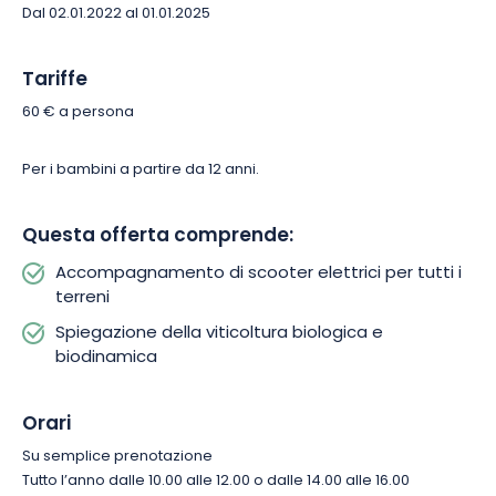
Dal 02.01.2022 al 01.01.2025
Tariffe
60 € a persona
Per i bambini a partire da 12 anni.
Questa offerta comprende:
Accompagnamento di scooter elettrici per tutti i
terreni
Spiegazione della viticoltura biologica e
biodinamica
Orari
Su semplice prenotazione
Tutto l’anno dalle 10.00 alle 12.00 o dalle 14.00 alle 16.00