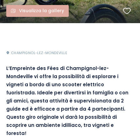
Visualizza la gallery
CHAMPIGNOL-LEZ-MONDEVILLE
L’Empreinte des Fées di Champignol-lez-
Mondeville vi offre la possibilità di esplorare i
vigneti a bordo di uno scooter elettrico
fuoristrada. Ideale per divertirsi in famiglia o con
gli amici, questa
attività è supervisionata
da 2
guide
ed è efficace a partire da 4 partecipanti.
Questo giro originale vi darà la possibilità di
scoprire un ambiente idilliaco, tra vigneti e
foresta!