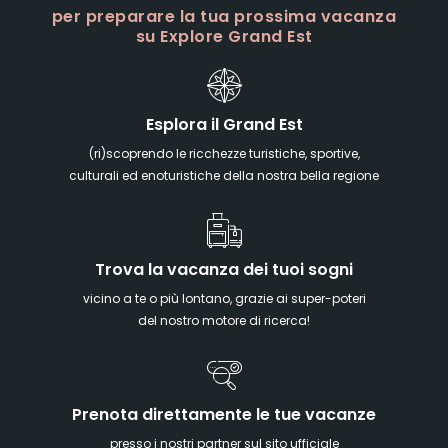
per preparare la tua prossima vacanza
su Explore Grand Est
Esplora il Grand Est
(ri)scoprendo le ricchezze turistiche, sportive,
culturali ed enoturistiche della nostra bella regione
Trova la vacanza dei tuoi sogni
vicino a te o più lontano, grazie ai super-poteri
del nostro motore di ricerca!
Prenota direttamente le tue vacanze
presso i nostri partner sul sito ufficiale