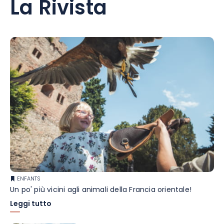
La Rivista
ENFANTS
Un po' più vicini agli animali della Francia orientale!
Leggi tutto