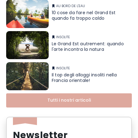
AU BORD DE L'EAU
10 cose da fare nel Grand Est
quando fa troppo caldo
INSOLITE
Le Grand Est autrement: quando
l'arte incontra la natura
INSOLITE
Il top degli alloggi insoliti nella
Francia orientale!
Tutti i nostri articoli
Newsletter