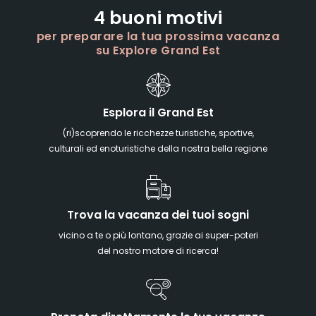
4 buoni motivi
per preparare la tua prossima vacanza
su Explore Grand Est
Esplora il Grand Est
(ri)scoprendo le ricchezze turistiche, sportive,
culturali ed enoturistiche della nostra bella regione
Trova la vacanza dei tuoi sogni
vicino a te o più lontano, grazie ai super-poteri
del nostro motore di ricerca!