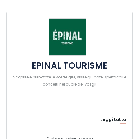
EPINAL TOURISME
Scoprite e prenotate le vostre gite, visite guidate, spettacoli e
concerti nel cuore dei Vosgi!
Leggi tutto