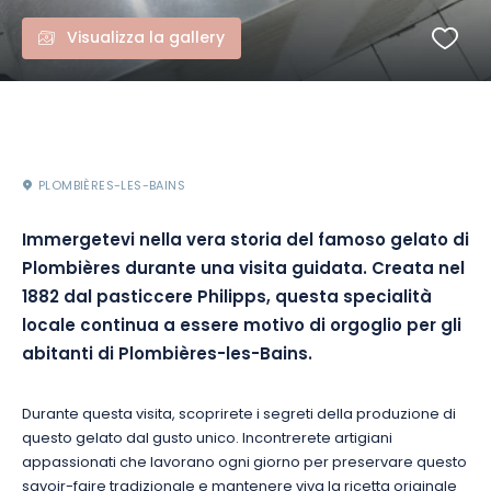
Visualizza la gallery
PLOMBIÈRES-LES-BAINS
Immergetevi nella vera storia del famoso gelato di
Plombières durante una visita guidata. Creata nel
1882 dal pasticcere Philipps, questa specialità
locale continua a essere motivo di orgoglio per gli
abitanti di Plombières-les-Bains.
Durante questa visita, scoprirete i segreti della produzione di
questo gelato dal gusto unico. Incontrerete artigiani
appassionati che lavorano ogni giorno per preservare questo
savoir-faire tradizionale e mantenere viva la ricetta originale