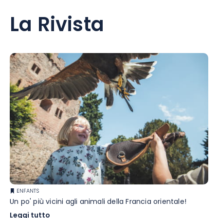
La Rivista
ENFANTS
Un po' più vicini agli animali della Francia orientale!
Leggi tutto