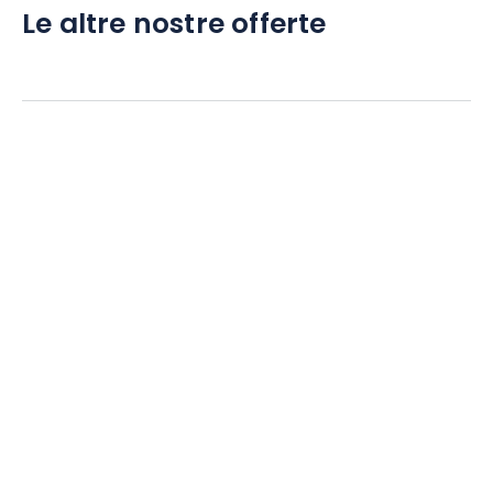
Le altre nostre offerte