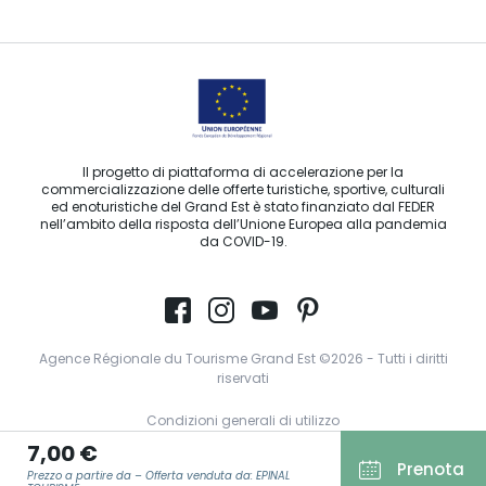
Il progetto di piattaforma di accelerazione per la
commercializzazione delle offerte turistiche, sportive, culturali
ed enoturistiche del Grand Est è stato finanziato dal FEDER
nell’ambito della risposta dell’Unione Europea alla pandemia
da COVID-19.
Agence Régionale du Tourisme Grand Est ©2026 - Tutti i diritti
riservati
Condizioni generali di utilizzo
7,00 €
Note legali
Prenota
Prezzo a partire da – Offerta venduta da: EPINAL