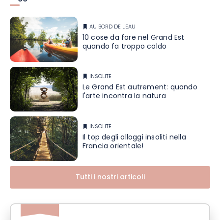
AU BORD DE L'EAU
10 cose da fare nel Grand Est
quando fa troppo caldo
INSOLITE
Le Grand Est autrement: quando
l'arte incontra la natura
INSOLITE
Il top degli alloggi insoliti nella
Francia orientale!
Tutti i nostri articoli