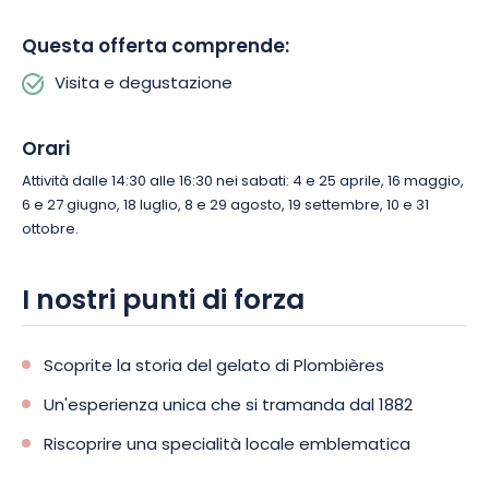
Questa offerta comprende:
Visita e degustazione
Orari
Attività dalle 14:30 alle 16:30 nei sabati: 4 e 25 aprile, 16 maggio,
6 e 27 giugno, 18 luglio, 8 e 29 agosto, 19 settembre, 10 e 31
ottobre.
I nostri punti di forza
Scoprite la storia del gelato di Plombières
Un'esperienza unica che si tramanda dal 1882
Riscoprire una specialità locale emblematica