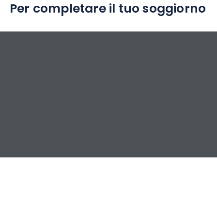
Per completare il tuo soggiorno