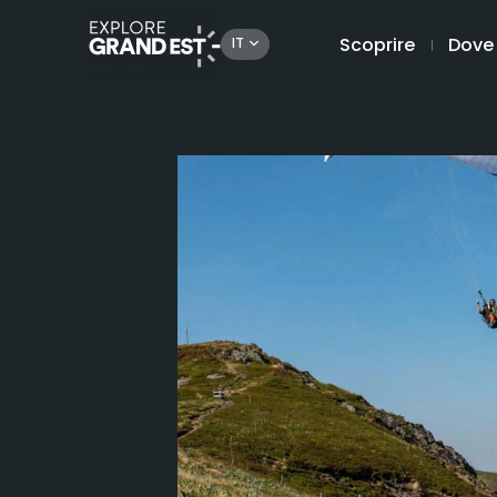
Scoprire
Dove
IT