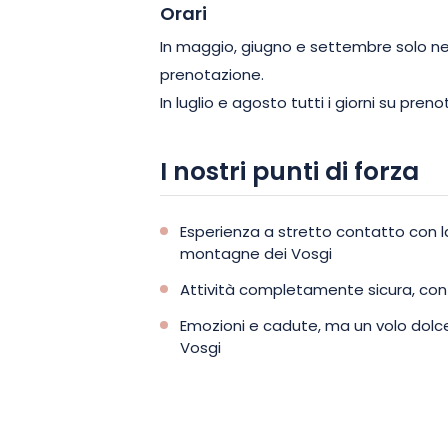
Orari
In maggio, giugno e settembre solo ne
prenotazione.
In luglio e agosto tutti i giorni su pren
I nostri punti di forza
Esperienza a stretto contatto con la 
montagne dei Vosgi
Attività completamente sicura, con 
Emozioni e cadute, ma un volo dolc
Vosgi