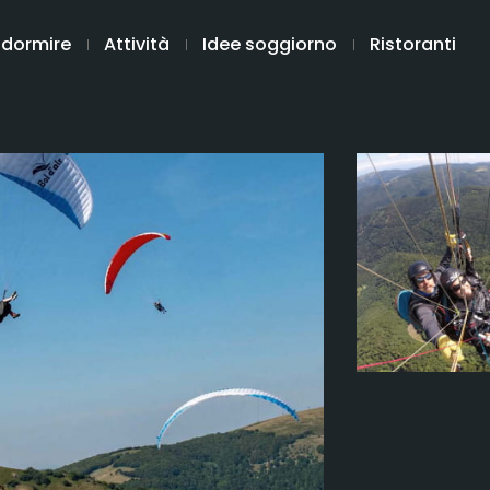
 dormire
Attività
Idee soggiorno
Ristoranti