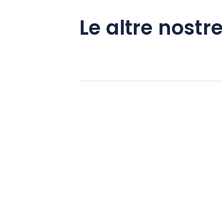
Le altre nostre