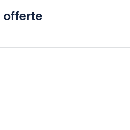
 offerte