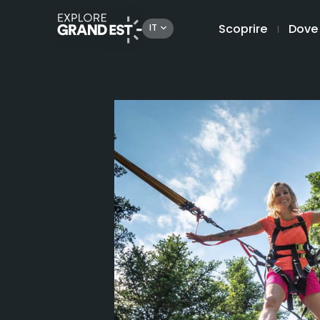
Scoprire
Dove
IT