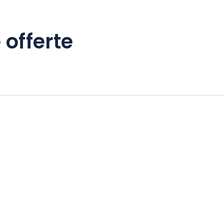
 offerte