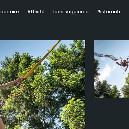
 dormire
Attività
Idee soggiorno
Ristoranti