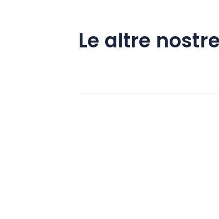
Le altre nostre