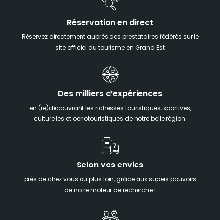
Réservation en direct
Réservez directement auprès des prestataires fédérés sur le
site officiel du tourisme en Grand Est
Des milliers d’expériences
en (re)découvrant les richesses touristiques, sportives,
culturelles et oenotouristiques de notre belle région.
Selon vos envies
près de chez vous ou plus loin, grâce aux supers pouvoirs
de notre moteur de recherche !