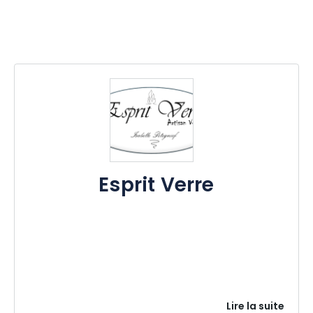
Esprit Verre
Lire la suite