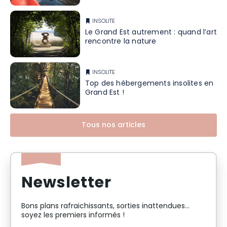
INSOLITE
Le Grand Est autrement : quand l’art
rencontre la nature
INSOLITE
Top des hébergements insolites en
Grand Est !
Tous nos articles
Newsletter
Bons plans rafraichissants, sorties inattendues…
soyez les premiers informés !