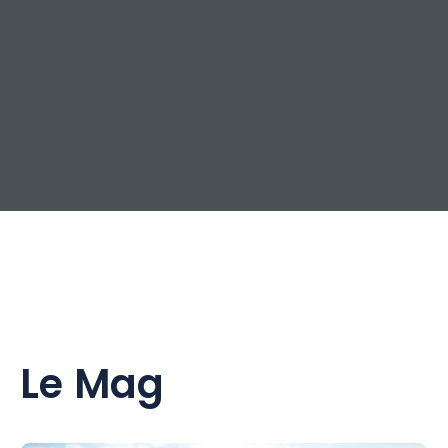
Le Mag