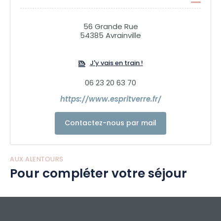
56 Grande Rue
54385 Avrainville
J'y vais en train !
06 23 20 63 70
https://www.espritverre.fr/
Contactez-nous par mail
AUX ALENTOURS
Pour compléter votre séjour