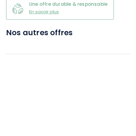
Une offre durable & responsable
En savoir plus
Nos autres offres