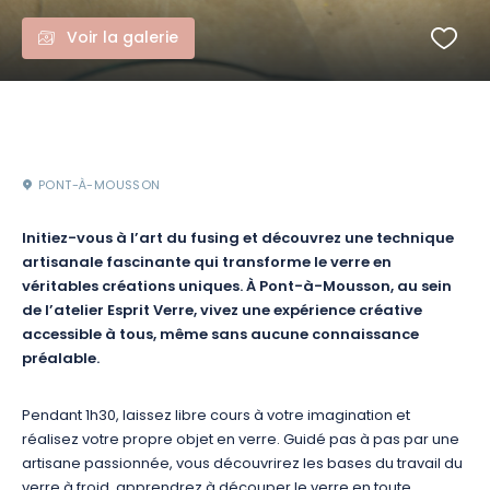
Voir la galerie
PONT-À-MOUSSON
Initiez-vous à l’art du fusing et découvrez une technique
artisanale fascinante qui transforme le verre en
véritables créations uniques. À Pont-à-Mousson, au sein
de l’atelier Esprit Verre, vivez une expérience créative
accessible à tous, même sans aucune connaissance
préalable.
Pendant 1h30, laissez libre cours à votre imagination et
réalisez votre propre objet en verre. Guidé pas à pas par une
artisane passionnée, vous découvrirez les bases du travail du
verre à froid, apprendrez à découper le verre en toute