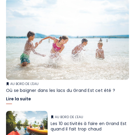
AU BORD DE L'EAU
Où se baigner dans les lacs du Grand Est cet été ?
Lire la suite
AU BORD DE L'EAU
Les 10 activités à faire en Grand Est
quand il fait trop chaud