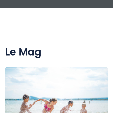
Le Mag