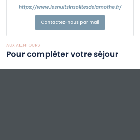
https://www.lesnuitsinsolitesdelamothe.fr/
Contactez-nous par mail
AUX ALENTOURS
Pour compléter votre séjour