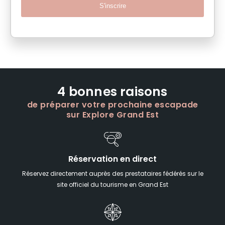
S'inscrire
4 bonnes raisons
de préparer votre prochaine escapade
sur Explore Grand Est
Réservation en direct
Réservez directement auprès des prestataires fédérés sur le
site officiel du tourisme en Grand Est