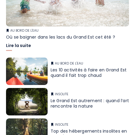
AU BORD DE L'EAU
Où se baigner dans les lacs du Grand Est cet été ?
Lire la suite
AU BORD DE L'EAU
Les 10 activités à faire en Grand Est
quand il fait trop chaud
INSOLITE
Le Grand Est autrement : quand l’art
rencontre la nature
INSOLITE
Top des hébergements insolites en