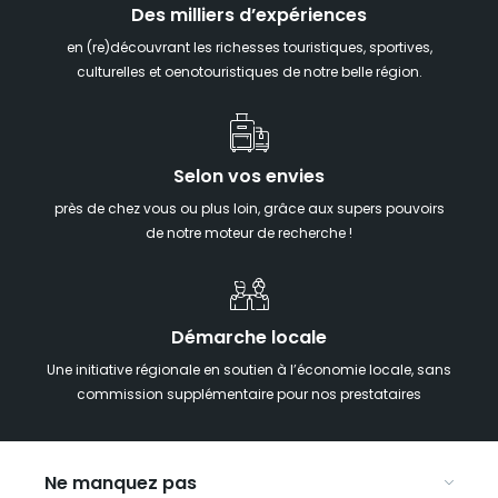
Des milliers d’expériences
en (re)découvrant les richesses touristiques, sportives,
culturelles et oenotouristiques de notre belle région.
Selon vos envies
près de chez vous ou plus loin, grâce aux supers pouvoirs
de notre moteur de recherche !
Démarche locale
Une initiative régionale en soutien à l’économie locale, sans
commission supplémentaire pour nos prestataires
Ne manquez pas