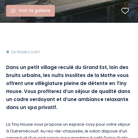
Voir la galerie
OUTREMECOURT
Dans un petit village reculé du Grand Est, loin des
bruits urbains, les nuits insolites de la Mothe vous
offrent une villégiature pleine de détente en Tiny
House. Vous profiterez d’un séjour de qualité dans
un cadre verdoyant et d’une ambiance relaxante
dans un spa privatif.
La Tiny House vous propose un espace cosy pour votre séjour
à Outremécourt. Au rez-de-chaussée, le salon dispose d’un