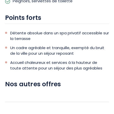
Peignoirs, serviettes de toilette
Points forts
Détente absolue dans un spa privatif accessible sur
la terrasse
Un cadre agréable et tranquille, exempté du bruit
de la ville pour un séjour reposant
Accueil chaleureux et services à la hauteur de
toute attente pour un séjour des plus agréables
Nos autres offres