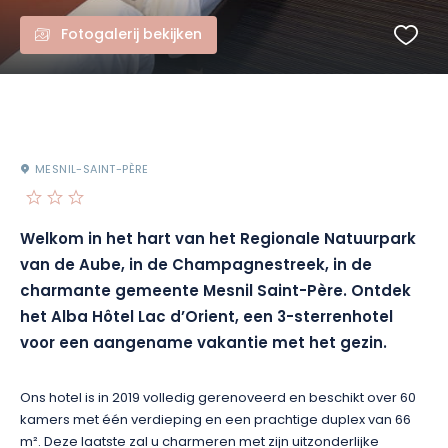
Fotogalerij bekijken
MESNIL-SAINT-PÈRE
Welkom in het hart van het Regionale Natuurpark
van de Aube, in de Champagnestreek, in de
charmante gemeente Mesnil Saint-Père. Ontdek
het Alba Hôtel Lac d’Orient, een 3-sterrenhotel
voor een aangename vakantie met het gezin.
Ons hotel is in 2019 volledig gerenoveerd en beschikt over 60
kamers met één verdieping en een prachtige duplex van 66
m². Deze laatste zal u charmeren met zijn uitzonderlijke