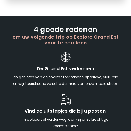
4 goede redenen
om uw volgende trip op Explore Grand Est
voor te bereiden
De Grand Est verkennen
en genieten van de enorme toeristische, sportieve, culturele
en wijntoeristische verscheidenheid van onze mooie streek.
Vind de uitstapjes die bij u passen,
in de buurt of verder weg, dankzij onze krachtige
zoekmachine!