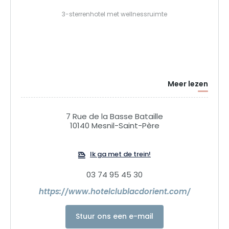
3-sterrenhotel met wellnessruimte
Meer lezen
7 Rue de la Basse Bataille
10140 Mesnil-Saint-Père
Ik ga met de trein!
03 74 95 45 30
https://www.hotelclublacdorient.com/
Stuur ons een e-mail