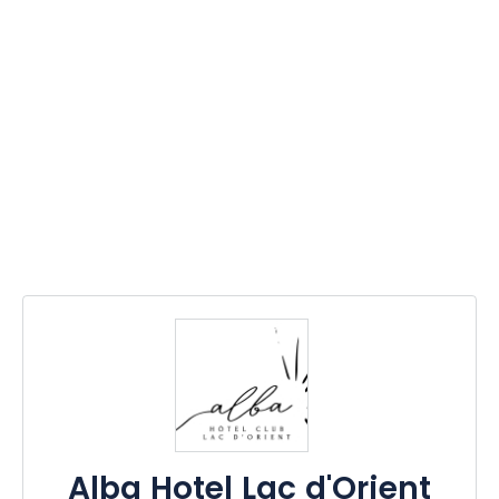
Alba Hotel Lac d'Orient