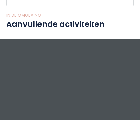
IN DE OMGEVING
Aanvullende activiteiten