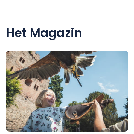
Het Magazin